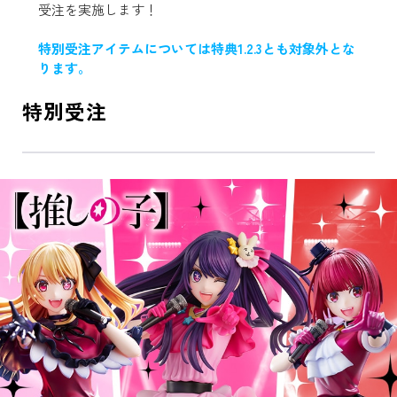
受注を実施します！
特別受注アイテムについては特典1.2.3とも対象外とな
ります。
特別受注