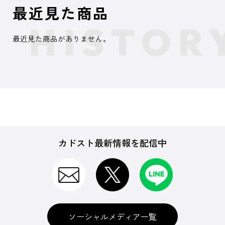
最近見た商品
最近見た商品がありません。
カドスト最新情報を配信中
ソーシャルメディア一覧