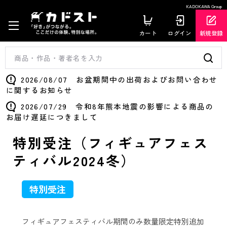
KADOKAWA Group
カート
ログイン
新規登録
2026/08/07 お盆期間中の出荷およびお問い合わせ
に関するお知らせ
2026/07/29 令和8年熊本地震の影響による商品の
お届け遅延につきまして
特別受注（フィギュアフェス
ティバル2024冬）
特別受注
フィギュアフェスティバル期間のみ数量限定特別追加