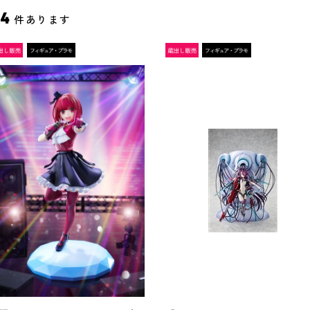
4
件あります