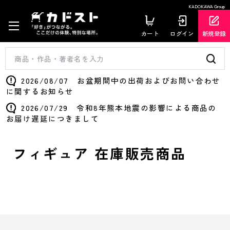
KADOKAWA Group
カート
ログイン
新規登録
2026/08/07 お盆期間中の出荷およびお問い合わせ
に関するお知らせ
2026/07/29 令和8年熊本地震の影響による商品の
お届け遅延につきまして
フィギュア 在庫販売商品