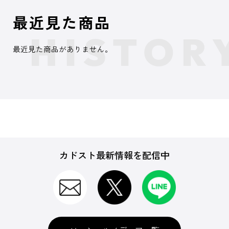
最近見た商品
最近見た商品がありません。
カドスト最新情報を配信中