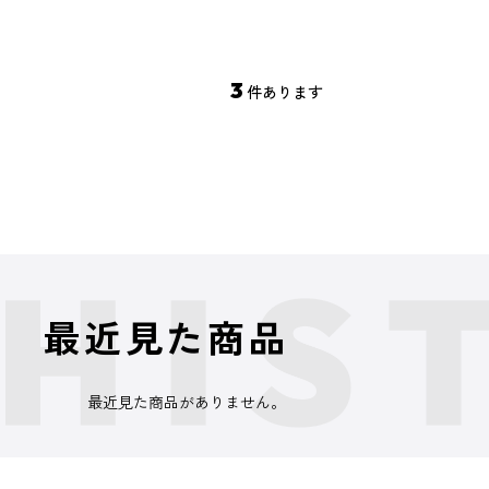
3
件あります
最近見た商品
最近見た商品がありません。