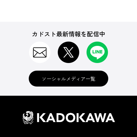
カドスト最新情報を配信中
ソーシャルメディア一覧