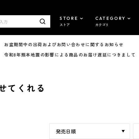
STORE
CATEGORY
ストア
カテゴリ
8/07 お盆期間中の出荷およびお問い合わせに関するお知らせ
7/29 令和8年熊本地震の影響による商品のお届け遅延につきまして
せてくれる