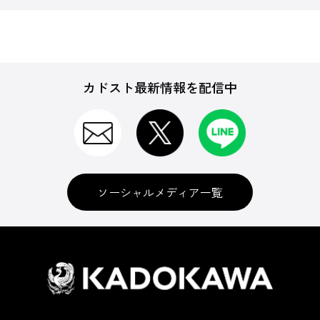
カドスト最新情報を配信中
ソーシャルメディア一覧