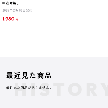
在庫無し
2025年03月06日発売
1,980
円
最近見た商品
最近見た商品がありません。