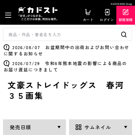
KADOKAWA Group
カート
ログイン
新規登録
2026/08/07 お盆期間中の出荷およびお問い合わせ
に関するお知らせ
2026/07/29 令和8年熊本地震の影響による商品の
お届け遅延につきまして
文豪ストレイドッグス 春河
３５画集