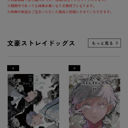
※期間中であっても特典は無くなり次第終了となります。
※特典の発送はご注文いただいた商品に同梱とさせていただきます。
文豪ストレイドッグス