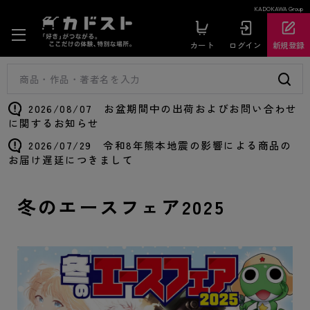
KADOKAWA Group
カート
ログイン
新規登録
2026/08/07 お盆期間中の出荷およびお問い合わせ
に関するお知らせ
2026/07/29 令和8年熊本地震の影響による商品の
お届け遅延につきまして
冬のエースフェア2025