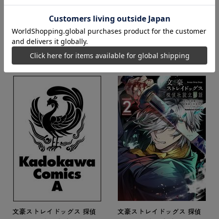
文豪ストレイドッグス 探
偵社設立秘話
文豪ストレイドッグス 探偵
文豪ストレイドッグス 探偵