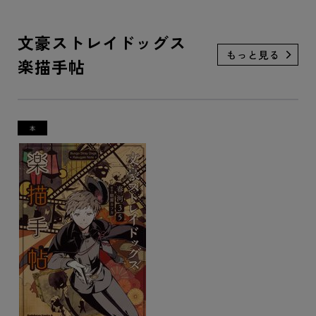
文豪ストレイドッグス
楽描手帖