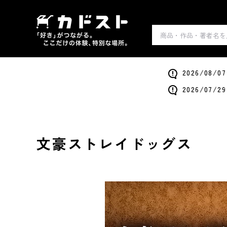
2026/0
2026/0
文豪ストレイドッグス