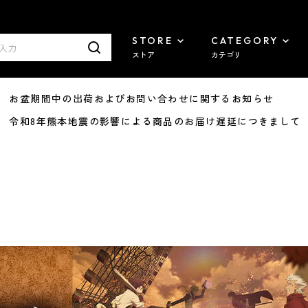
STORE
CATEGORY
ストア
カテゴリ
8/07 お盆期間中の出荷およびお問い合わせに関するお知らせ
7/29 令和8年熊本地震の影響による商品のお届け遅延につきまして