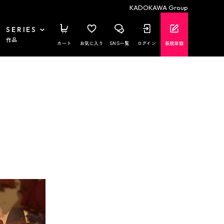
KADOKAWA Group
SERIES
作品
カート
お気に入り
SNS一覧
ログイン
新規登録