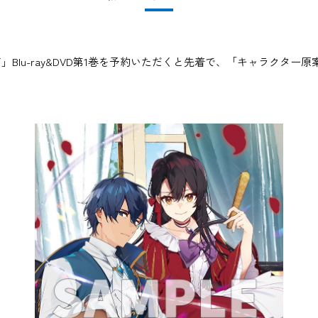
Blu-ray&DVD第1巻を予約いただくと先着で、「キャラクター