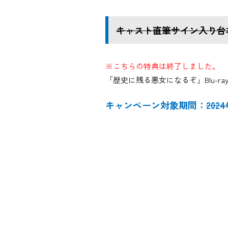
キャスト直筆サイン入り台
※こちらの特典は終了しました。
「歴史に残る悪女になるぞ」Blu-
キャンペーン対象期間：
202