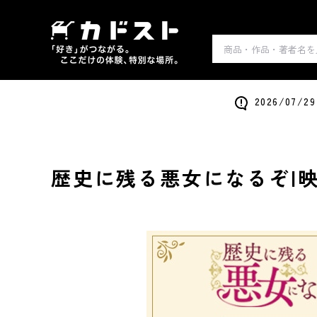
2026/0
歴史に残る悪女になるぞ|