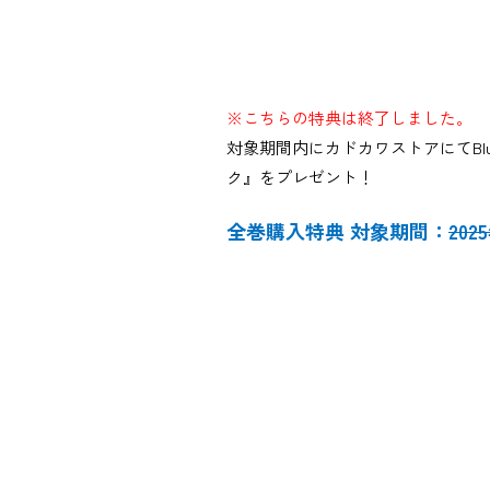
※こちらの特典は終了しました。
対象期間内にカドカワストアにてBl
ク』をプレゼント！
全巻購入特典 対象期間：
202