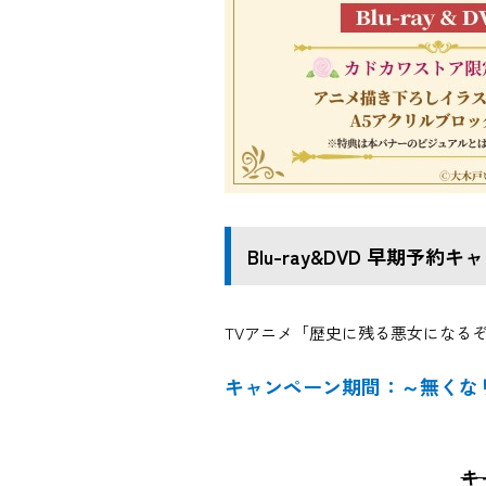
Blu-ray&DVD 早期予約
TVアニメ「歴史に残る悪女になるぞ」
キャンペーン期間：～無くな
キ