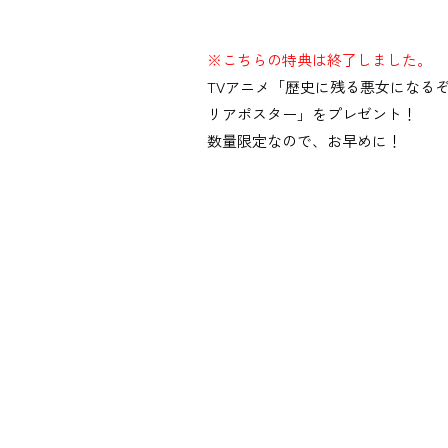
※こちらの特典は終了しました。
TVアニメ「歴史に残る悪女になるぞ」
リアポスター」をプレゼント！
数量限定なので、お早めに！