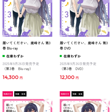
履いてください、鷹峰さん 第3
履いてください、鷹峰さん 第3
巻 Blu-ray
巻 DVD
在庫わずか
在庫わずか
2025年9月26日発売予定
2025年9月26日発売予定
（第3巻 Blu-ray）
（第3巻 DVD）
14,300
12,100
円
円