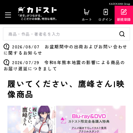
KADOKAWA Group
カート
ログイン
新規登録
2026/08/07 お盆期間中の出荷およびお問い合わせ
に関するお知らせ
2026/07/29 令和8年熊本地震の影響による商品の
お届け遅延につきまして
履いてください、鷹峰さん|映
像商品