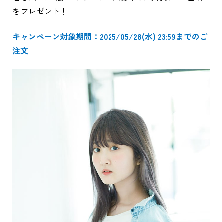
をプレゼント！
キャンペーン対象期間：
2025/05/28(水) 23:59までのご
注文