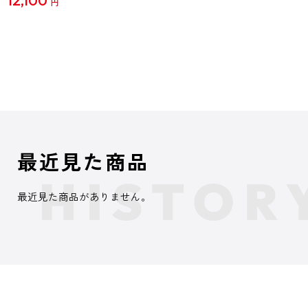
円
最近見た商品
最近見た商品がありません。