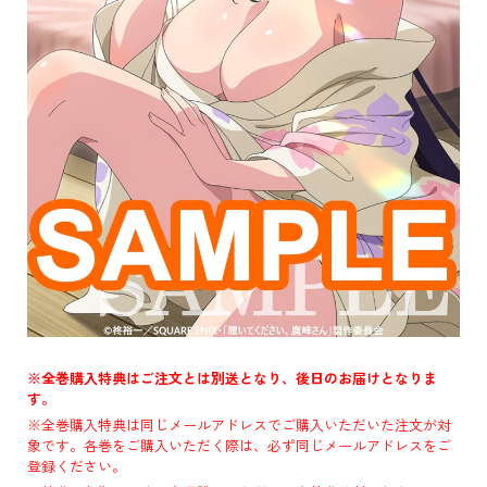
※全巻購入特典はご注文とは別送となり、後日のお届けとなりま
す。
※全巻購入特典は同じメールアドレスでご購入いただいた注文が対
象です。各巻をご購入いただく際は、必ず同じメールアドレスをご
登録ください。