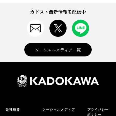
カドスト最新情報を配信中
ソーシャルメディア一覧
会社概要
ソーシャルメディア
プライバシー
ポリシー