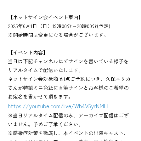
【ネットサイン会イベント案内】
2025年6月1日（日）19時00分～20時00分(予定)
※開始時間は変更になる場合がございます。
【イベント内容】
当日は下記チャンネルにてサインを書いている様子を
リアルタイムで配信いたします。
ネットサイン会対象商品1点ご予約につき、久保ユリカ
さんが特製ミニ色紙に直筆サインとお客様のご希望の
お宛名を書かせて頂きます。
https://youtube.com/live/Wh4V5yrNMLI
※当日リアルタイム配信のみ、アーカイブ配信はござ
いません。予めご了承ください。
※感染症対策を徹底し、本イベントの出演キャスト、