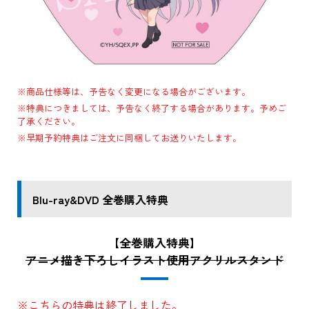
※商品仕様等は、予告なく変更になる場合がございます。
※特典につきましては、予告なく終了する場合があります。予めご
了承ください。
※早期予約特典はご注文に同梱してお送りいたします。
Blu-ray&DVD 全巻購入特典
【全巻購入特典】
アニメ描き下ろしイラスト使用アクリルスタンド
※こちらの特典は終了しました。