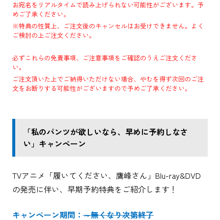
お宛名をリアルタイムで読み上げられない可能性がございます。予
めご了承ください。
※特典の性質上、ご注文後のキャンセルはお受けできません。よく
ご検討の上ご注文ください。
必ずこれらの免責事項、ご注意事項をご確認のうえご注文くださ
い。
ご注文頂いた上でご納得いただけない場合、やむを得ず次回のご注
文をお断りする可能性がございますので予めご了承ください。
「私のパンツが欲しいなら、早めに予約しなさ
い」キャンペーン
TVアニメ「履いてください、鷹峰さん」Blu-ray&DVD
の発売に伴い、早期予約特典をご紹介します！
キャンペーン期間：
～無くなり次第終了