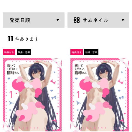
11
件あります