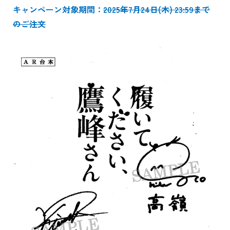
キャンペーン対象期間：
2025年7月24日(木) 23:59まで
のご注文