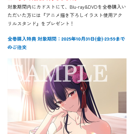
対象期間内にカドストにて、Blu-ray&DVDを全巻購入い
ただいた方には『アニメ描き下ろしイラスト使用アク
リルスタンド』をプレゼント！
全巻購入特典 対象期間：
2025年10月31日(金) 23:59まで
のご注文