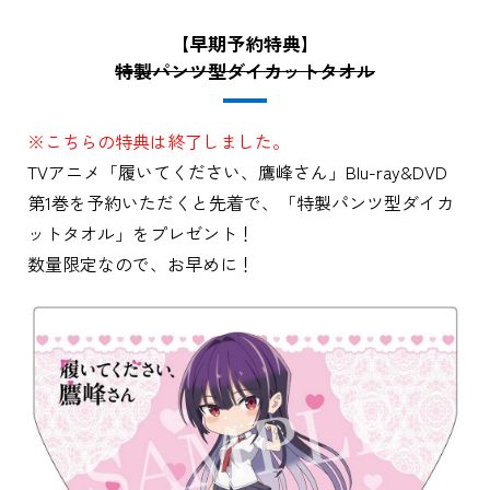
【早期予約特典】
特製パンツ型ダイカットタオル
※こちらの特典は終了しました。
TVアニメ「履いてください、鷹峰さん」Blu-ray&DVD
第1巻を予約いただくと先着で、「特製パンツ型ダイカ
ットタオル」をプレゼント！
数量限定なので、お早めに！