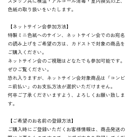
スタッフ共に検温・アルコール消毒・室内換気の上、
色紙の取り扱いをいたします。
【ネットサイン会参加方法】
特製ミニ色紙へのサイン、ネットサイン会でのお宛名
の読み上げをご希望の方は、カドストで対象の商品を
ご購入ください。
ネットサイン会のご視聴はどなたでも参加可能です。
ぜひご覧ください。
恐れ入りますが、ネットサイン会対象商品は「コンビ
ニ前払い」のお支払方法が選択いただけません。
何卒ご了承くださいますよう、よろしくお願い致しま
す。
【ご希望のお名前の登録方法】
ご購入時にご登録いただくお客様情報は、商品発送の