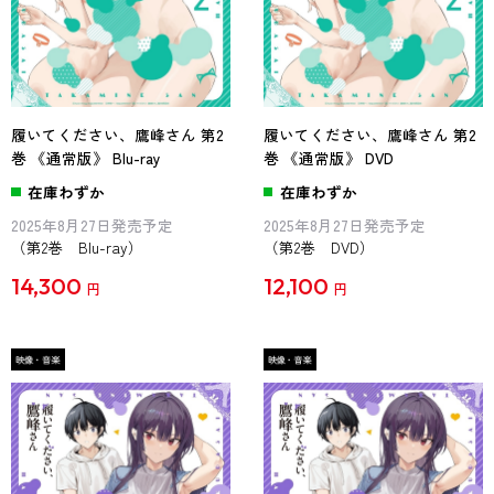
履いてください、鷹峰さん 第2
履いてください、鷹峰さん 第2
巻 《通常版》 Blu-ray
巻 《通常版》 DVD
在庫わずか
在庫わずか
2025年8月27日発売予定
2025年8月27日発売予定
（第2巻 Blu-ray）
（第2巻 DVD）
14,300
12,100
円
円