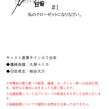
キャスト直筆サイン入り台本
◆鷹峰高嶺：久保ユリカ
◆白田孝志：粕谷大介
※本賞品の第三者への転売、譲渡、オークション等への出品行為
を、如何なる場合におきましても固く禁じます。
※当選結果についてはプレゼントの発送をもちましてお知らせしま
す。
※抽選結果についての個別のお問合せは承っておりません。