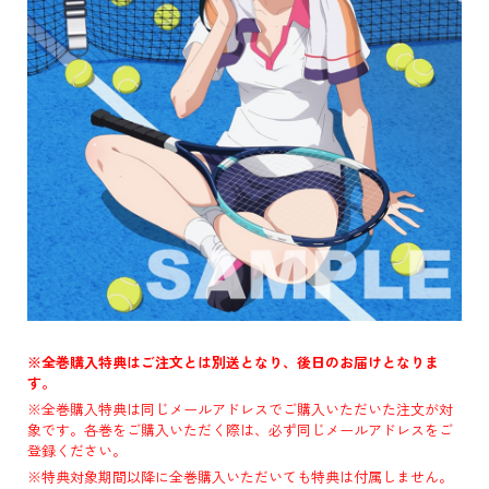
※全巻購入特典はご注文とは別送となり、後日のお届けとなりま
す。
※全巻購入特典は同じメールアドレスでご購入いただいた注文が対
象です。各巻をご購入いただく際は、必ず同じメールアドレスをご
登録ください。
※特典対象期間以降に全巻購入いただいても特典は付属しません。