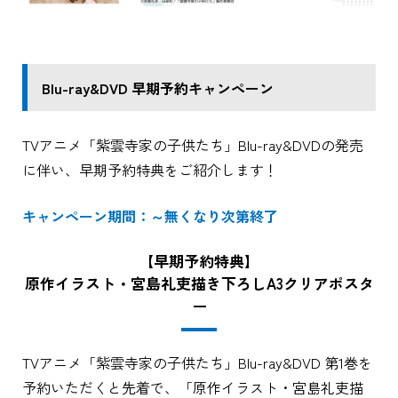
Blu-ray&DVD 早期予約キャンペーン
TVアニメ「紫雲寺家の子供たち」Blu-ray&DVDの発売
に伴い、早期予約特典をご紹介します！
キャンペーン期間：～無くなり次第終了
【早期予約特典】
原作イラスト・宮島礼吏描き下ろしA3クリアポスタ
ー
TVアニメ「紫雲寺家の子供たち」Blu-ray&DVD 第1巻を
予約いただくと先着で、「原作イラスト・宮島礼吏描