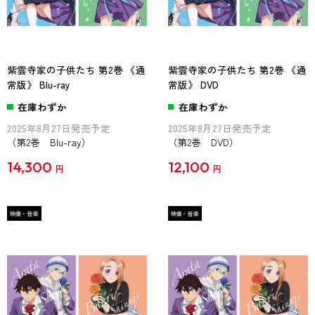
紫雲寺家の子供たち 第2巻 《通
紫雲寺家の子供たち 第2巻 《通
常版》 Blu-ray
常版》 DVD
在庫わずか
在庫わずか
2025年8月27日発売予定
2025年8月27日発売予定
（第2巻 Blu-ray）
（第2巻 DVD）
14,300
12,100
円
円