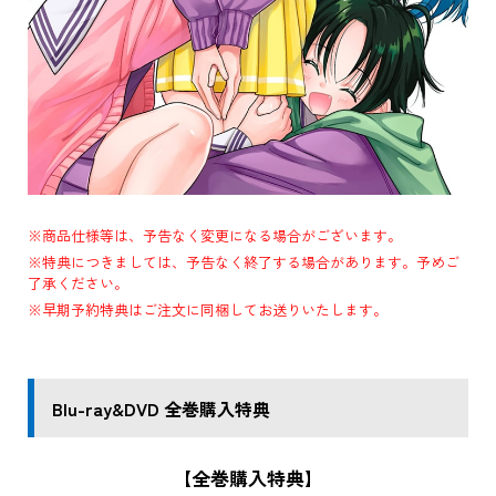
※商品仕様等は、予告なく変更になる場合がございます。
※特典につきましては、予告なく終了する場合があります。予めご
了承ください。
※早期予約特典はご注文に同梱してお送りいたします。
Blu-ray&DVD 全巻購入特典
【全巻購入特典】