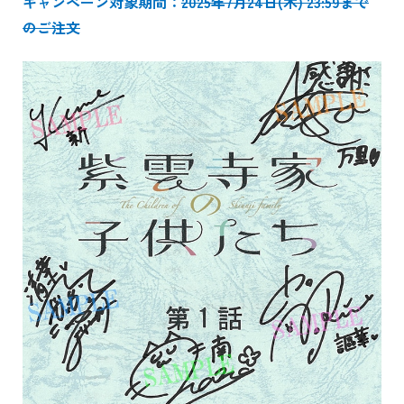
キャンペーン対象期間：
2025年7月24日(木) 23:59まで
のご注文