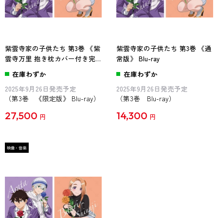
紫雲寺家の子供たち 第3巻 《紫
紫雲寺家の子供たち 第3巻 《通
雲寺万里 抱き枕カバー付き完
常版》 Blu-ray
全数量限定版》 Blu-ray
在庫わずか
在庫わずか
2025年9月26日発売予定
2025年9月26日発売予定
（第3巻 《限定版》 Blu-ray）
（第3巻 Blu-ray）
27,500
14,300
円
円