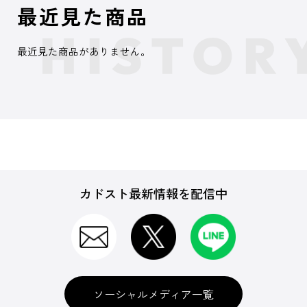
最近見た商品
最近見た商品がありません。
カドスト最新情報を配信中
ソーシャルメディア一覧