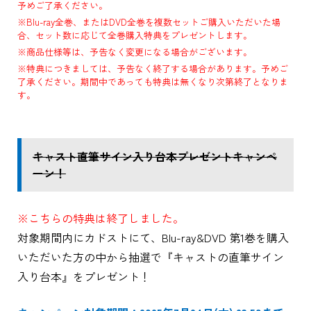
予めご了承ください。
※Blu-ray全巻、またはDVD全巻を複数セットご購入いただいた場
合、セット数に応じて全巻購入特典をプレゼントします。
※商品仕様等は、予告なく変更になる場合がございます。
※特典につきましては、予告なく終了する場合があります。予めご
了承ください。期間中であっても特典は無くなり次第終了となりま
す。
キャスト直筆サイン入り台本プレゼントキャンペ
ーン！
※こちらの特典は終了しました。
対象期間内にカドストにて、Blu-ray&DVD 第1巻を購入
いただいた方の中から抽選で『キャストの直筆サイン
入り台本』をプレゼント！