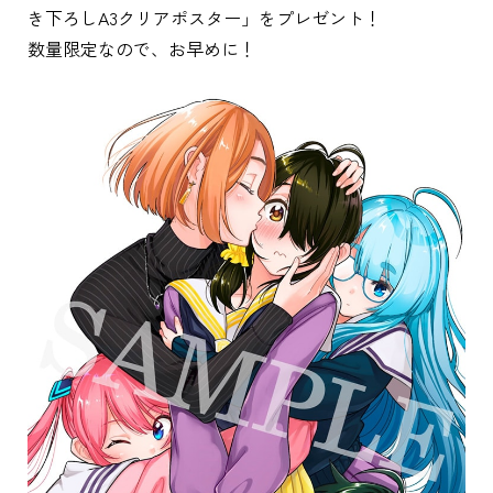
き下ろしA3クリアポスター」をプレゼント！
数量限定なので、お早めに！