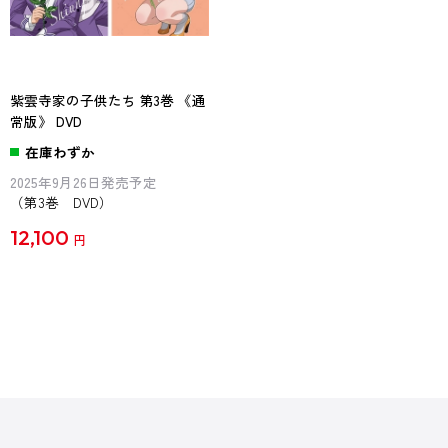
紫雲寺家の子供たち 第3巻 《通
常版》 DVD
在庫わずか
2025年9月26日発売予定
（第3巻 DVD）
12,100
円