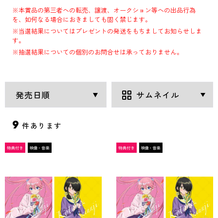
※本賞品の第三者への転売、譲渡、オークション等への出品行為
を、如何なる場合におきましても固く禁じます。
※当選結果についてはプレゼントの発送をもちましてお知らせしま
す。
※抽選結果についての個別のお問合せは承っておりません。
9
件あります