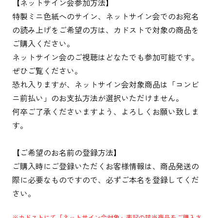
【ネットサイン会参加方法】
特製ミニ色紙へのサイン、ネットサイン会でのお宛名
の読み上げをご希望の方は、カドストで対象の商品を
ご購入ください。
ネットサイン会のご視聴はどなたでも参加可能です。
ぜひご覧ください。
恐れ入りますが、ネットサイン会対象商品は「コンビ
ニ前払い」のお支払方法が選択いただけません。
何卒ご了承くださいますよう、よろしくお願い致しま
す。
【ご希望のお名前の登録方法】
ご購入時にご登録いただくお客様情報は、商品発送の
際に必要なものですので、必ずご本名を登録してくだ
さい。
※カドストにて「ネットサイン会対象」表記の該当商品をご購入さ