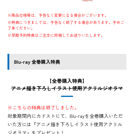
※商品仕様等は、予告なく変更になる場合がございます。
※特典につきましては、予告なく終了する場合があります。予めご
了承ください。
※早期予約特典はご注文に同梱してお送りいたします。
Blu-ray 全巻購入特典
【全巻購入特典】
アニメ描き下ろしイラスト使用アクリルジオラマ
※こちらの特典は終了しました。
対象期間内にカドストにて、Blu-rayを全巻購入いただ
いた方には『アニメ描き下ろしイラスト使用アクリル
ジオラマ』をプレゼント！