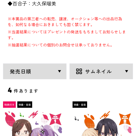
◆百合子：大久保瑠美
※本賞品の第三者への転売、譲渡、オークション等への出品行為
を、如何なる場合におきましても固く禁じます。
※当選結果についてはプレゼントの発送をもちましてお知らせしま
す。
※抽選結果についての個別のお問合せは承っておりません。
4
件あります