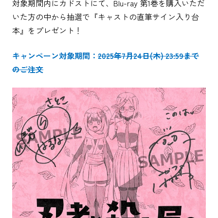
対象期間内にカドストにて、Blu-ray 第1巻を購入いただ
いた方の中から抽選で『キャストの直筆サイン入り台
本』をプレゼント！
キャンペーン対象期間：
2025年7月24日(木) 23:59まで
のご注文