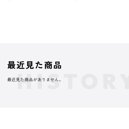
最近見た商品
最近見た商品がありません。