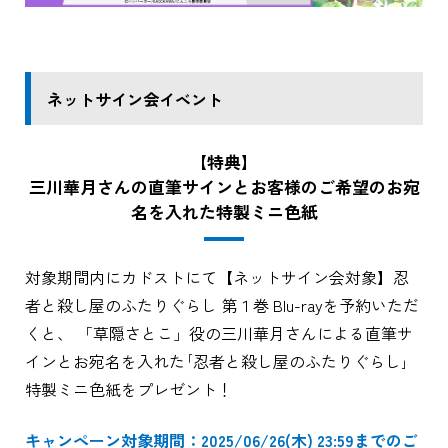
ネットサイン会イベント
【特典】
三川華月さんの直筆サインとお客様のご希望のお宛
名を入れた特製ミニ色紙
対象期間内にカドストにて【ネットサイン会対象】忍
者と殺し屋のふたりぐらし 第１巻 Blu-rayを予約いただ
くと、 「草隠さとこ」役の三川華月さんによる直筆サ
インとお宛名を入れた｢忍者と殺し屋のふたりぐらし｣
特製ミニ色紙をプレゼント！
キャンペーン対象期間：2025/06/26(木) 23:59までのご