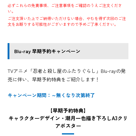
必ずこれらの免責事項、ご注意事項をご確認のうえご注文くださ
い。
ご注文頂いた上でご納得いただけない場合、やむを得ず次回のご注
文をお断りする可能性がございますので予めご了承ください。
Blu-ray 早期予約キャンペーン
TVアニメ「忍者と殺し屋のふたりぐらし」Blu-rayの発
売に伴い、早期予約特典をご紹介します！
キャンペーン期間：～無くなり次第終了
【早期予約特典】
キャラクターデザイン・潮月一也描き下ろしA3クリ
アポスター