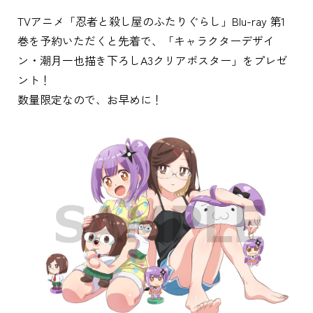
TVアニメ「忍者と殺し屋のふたりぐらし」Blu-ray 第1
巻を予約いただくと先着で、「キャラクターデザイ
ン・潮月一也描き下ろしA3クリアポスター」をプレゼ
ント！
数量限定なので、お早めに！