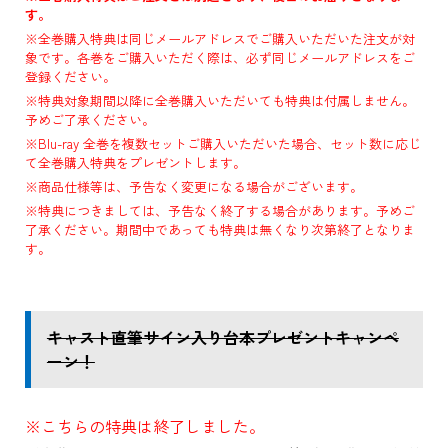
す。
※全巻購入特典は同じメールアドレスでご購入いただいた注文が対
象です。各巻をご購入いただく際は、必ず同じメールアドレスをご
登録ください。
※特典対象期間以降に全巻購入いただいても特典は付属しません。
予めご了承ください。
※Blu-ray 全巻を複数セットご購入いただいた場合、セット数に応じ
て全巻購入特典をプレゼントします。
※商品仕様等は、予告なく変更になる場合がございます。
※特典につきましては、予告なく終了する場合があります。予めご
了承ください。期間中であっても特典は無くなり次第終了となりま
す。
キャスト直筆サイン入り台本プレゼントキャンペ
ーン！
※こちらの特典は終了しました。