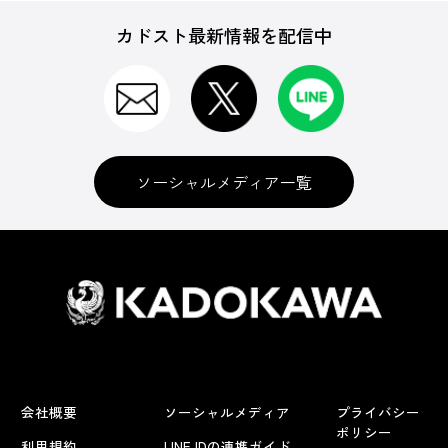
カドスト最新情報を配信中
ソーシャルメディア一覧
会社概要
ソーシャルメディア
プライバシー
ポリシー
利用規約
LINE IDの連携ガイド