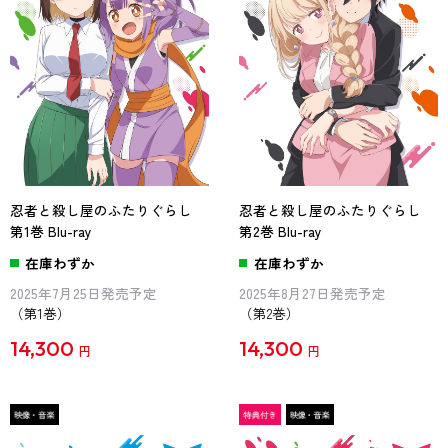
忍者と殺し屋のふたりぐらし
忍者と殺し屋のふたりぐらし
第1巻 Blu-ray
第2巻 Blu-ray
在庫わずか
在庫わずか
2025年7月25日発売予定
2025年8月27日発売予定
（第1巻）
（第2巻）
14,300
14,300
円
円