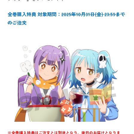
全巻購入特典 対象期間：
2025年10月31日(金) 23:59まで
のご注文
※全巻購入特典はご注文とは別送となり、後日のお届けとなりま