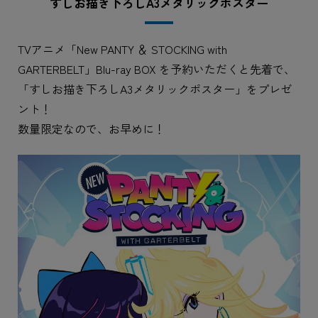
すしお描き下ろしA3メタリックポスター
TVアニメ「New PANTY ＆ STOCKING with
GARTERBELT」Blu-ray BOX を予約いただくと先着で、
「すしお描き下ろしA3メタリックポスター」をプレゼ
ント！
数量限定なので、お早めに！