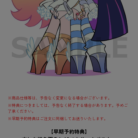
※商品仕様等は、予告なく変更になる場合がございます。
※特典につきましては、予告なく終了する場合があります。予めご
了承ください。
※早期予約特典はご注文に同梱してお送りいたします。
【早期予約特典】