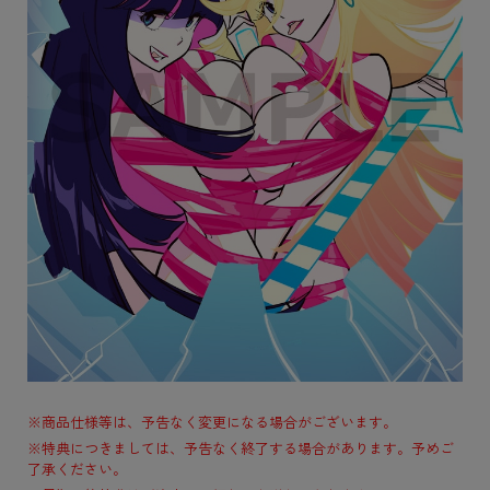
※商品仕様等は、予告なく変更になる場合がございます。
※特典につきましては、予告なく終了する場合があります。予めご
了承ください。