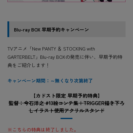
Blu-ray BOX 早期予約キャンペーン
TVアニメ「New PANTY ＆ STOCKING with
GARTERBELT」Blu-ray BOXの発売に伴い、早期予約特
典をご紹介します！
キャンペーン期間：～無くなり次第終了
【カドスト限定 早期予約特典】
監督：今石洋之 #13絵コンテ集＋TRIGGER描き下ろ
しイラスト使用アクリルスタンド
※こちらの特典は終了しました。