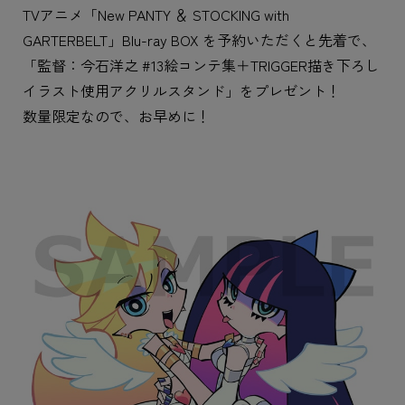
TVアニメ「New PANTY ＆ STOCKING with
GARTERBELT」Blu-ray BOX を予約いただくと先着で、
「監督：今石洋之 #13絵コンテ集＋TRIGGER描き下ろし
イラスト使用アクリルスタンド」をプレゼント！
数量限定なので、お早めに！