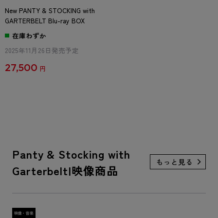
New PANTY & STOCKING with
GARTERBELT Blu-ray BOX
在庫わずか
2025年11月26日発売予定
27,500
円
Panty & Stocking with
Garterbelt|映像商品