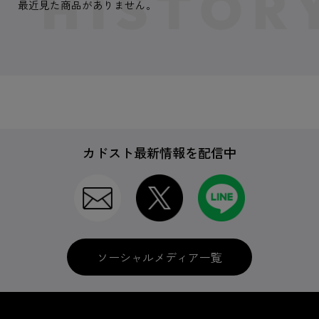
最近見た商品がありません。
カドスト最新情報を配信中
ソーシャルメディア一覧