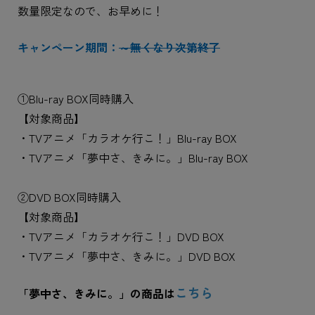
数量限定なので、お早めに！
キャンペーン期間：
～無くなり次第終了
①Blu-ray BOX同時購入
【対象商品】
・TVアニメ「カラオケ行こ！」Blu-ray BOX
・TVアニメ「夢中さ、きみに。」Blu-ray BOX
②DVD BOX同時購入
【対象商品】
・TVアニメ「カラオケ行こ！」DVD BOX
・TVアニメ「夢中さ、きみに。」DVD BOX
こちら
「夢中さ、きみに。」の商品は