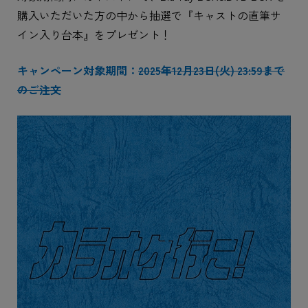
購入いただいた方の中から抽選で『キャストの直筆サ
イン入り台本』をプレゼント！
キャンペーン対象期間：
2025年12月23日(火) 23:59まで
のご注文