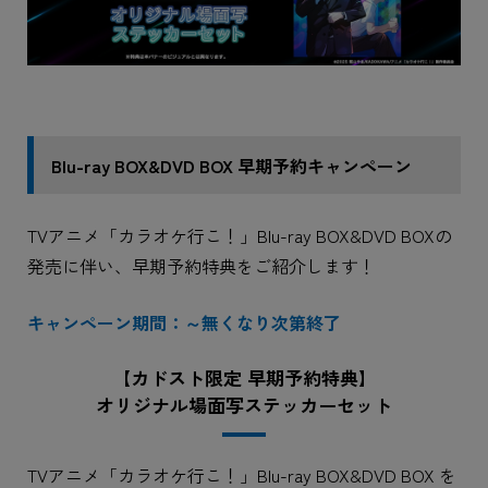
Blu-ray BOX&DVD BOX 早期予約キャンペーン
TVアニメ「カラオケ行こ！」Blu-ray BOX&DVD BOXの
発売に伴い、早期予約特典をご紹介します！
キャンペーン期間：～無くなり次第終了
【カドスト限定 早期予約特典】
オリジナル場面写ステッカーセット
TVアニメ「カラオケ行こ！」Blu-ray BOX&DVD BOX を