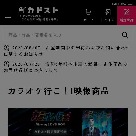
KADOKAWA Group
カート
ログイン
新規登録
2026/08/07 お盆期間中の出荷およびお問い合わせ
に関するお知らせ
2026/07/29 令和8年熊本地震の影響による商品の
お届け遅延につきまして
カラオケ行こ！|映像商品