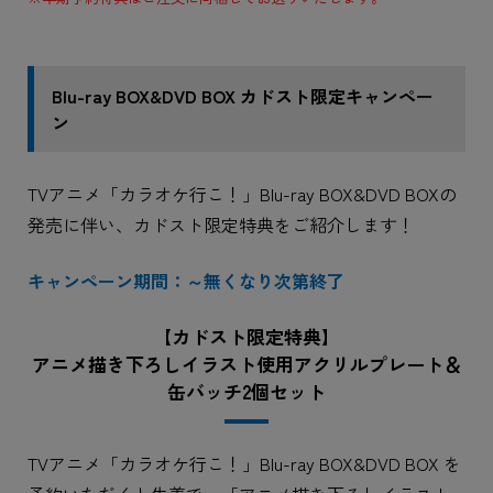
Blu-ray BOX&DVD BOX カドスト限定キャンペー
ン
TVアニメ「カラオケ行こ！」Blu-ray BOX&DVD BOXの
発売に伴い、カドスト限定特典をご紹介します！
キャンペーン期間：～無くなり次第終了
【カドスト限定特典】
アニメ描き下ろしイラスト使用アクリルプレート＆
缶バッチ2個セット
TVアニメ「カラオケ行こ！」Blu-ray BOX&DVD BOX を