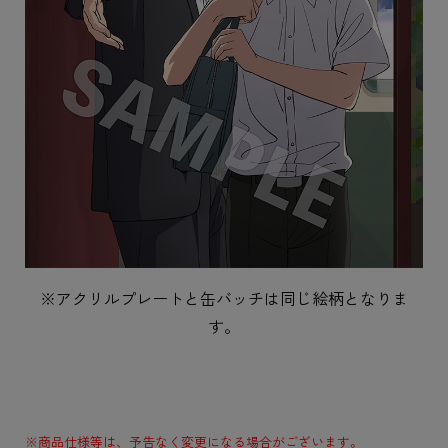
※アクリルプレートと缶バッチは同じ絵柄となりま
す。
※商品仕様等は、予告なく変更になる場合がございます。