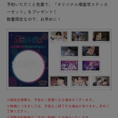
予約いただくと先着で、「オリジナル場面写ステッカ
ーセット」をプレゼント！
数量限定なので、お早めに！
※商品仕様等は、予告なく変更になる場合がございます。
※特典につきましては、予告なく終了する場合があります。予めご
了承ください。
※早期予約特典はご注文に同梱してお送りいたします。