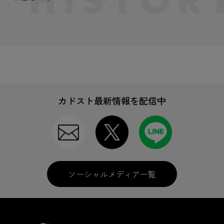
カドスト最新情報を配信中
ソーシャルメディア一覧