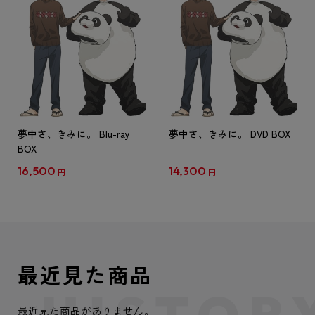
夢中さ、きみに。 Blu-ray
夢中さ、きみに。 DVD BOX
BOX
16,500
14,300
円
円
最近見た商品
最近見た商品がありません。