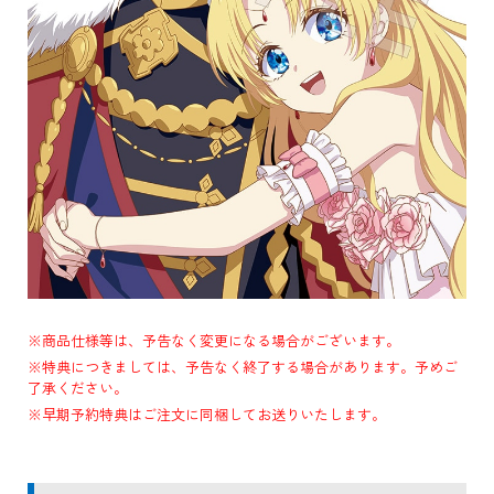
※商品仕様等は、予告なく変更になる場合がございます。
※特典につきましては、予告なく終了する場合があります。予めご
了承ください。
※早期予約特典はご注文に同梱してお送りいたします。