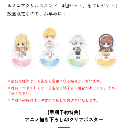
ルミニアクリルスタンド 4個セット」をプレゼント！
数量限定なので、お早めに！
※商品仕様等は、予告なく変更になる場合がございます。
※特典につきましては、予告なく終了する場合があります。予めご
了承ください。
※早期予約特典はご注文に同梱してお送りいたします。
【早期予約特典】
アニメ描き下ろしA3クリアポスター