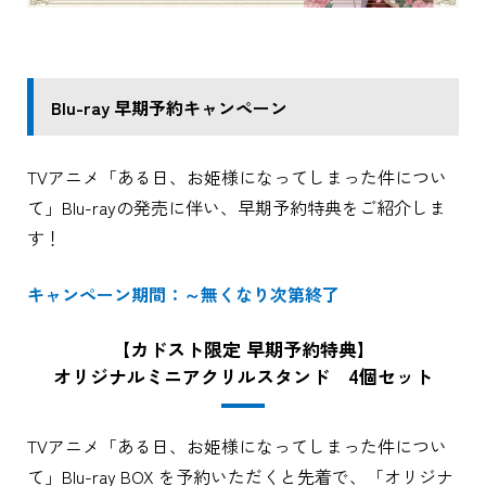
Blu-ray 早期予約キャンペーン
TVアニメ「ある日、お姫様になってしまった件につい
て」Blu-rayの発売に伴い、早期予約特典をご紹介しま
す！
キャンペーン期間：～無くなり次第終了
【カドスト限定 早期予約特典】
オリジナルミニアクリルスタンド 4個セット
TVアニメ「ある日、お姫様になってしまった件につい
て」Blu-ray BOX を予約いただくと先着で、「オリジナ