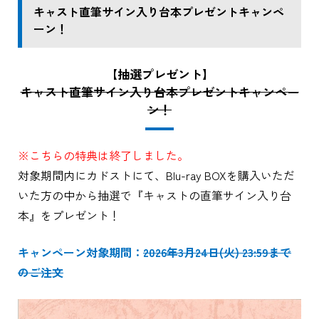
キャスト直筆サイン入り台本プレゼントキャンペ
ーン！
【抽選プレゼント】
キャスト直筆サイン入り台本プレゼントキャンペー
ン！
※こちらの特典は終了しました。
対象期間内にカドストにて、Blu-ray BOXを購入いただ
いた方の中から抽選で『キャストの直筆サイン入り台
本』をプレゼント！
キャンペーン対象期間：
2026年3月24日(火) 23:59まで
のご注文