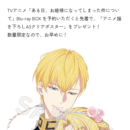
TVアニメ「ある日、お姫様になってしまった件につい
て」Blu-ray BOX を予約いただくと先着で、「アニメ描
き下ろしA3クリアポスター」をプレゼント！
数量限定なので、お早めに！