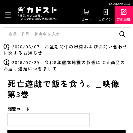
KADOKAWA Group
カート
ログイン
新規登録
2026/08/07 お盆期間中の出荷およびお問い合わせ
に関するお知らせ
2026/07/29 令和8年熊本地震の影響による商品の
お届け遅延につきまして
死亡遊戯で飯を食う。_映像
第3巻
閲覧コード