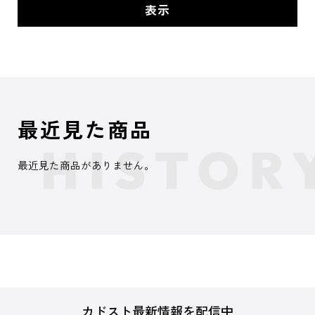
最近見た商品
最近見た商品がありません。
カドスト最新情報を配信中