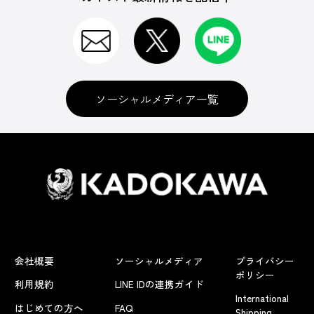
ソーシャルメディア一覧
会社概要
ソーシャルメディア
プライバシー
ポリシー
利用規約
LINE IDの連携ガイド
International
はじめての方へ
FAQ
Shipping