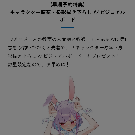
【早期予約特典】
キャラクター原案・泉彩描き下ろし A4ビジュアル
ボード
TVアニメ「人外教室の人間嫌い教師」Blu-ray&DVD 第1
巻を予約いただくと先着で、「キャラクター原案・泉
彩描き下ろし A4ビジュアルボード」をプレゼント！
数量限定なので、お早めに！