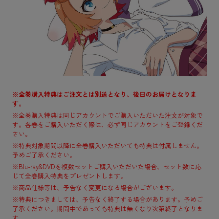
※全巻購入特典はご注文とは別送となり、後日のお届けとなりま
す。
※全巻購入特典は同じアカウントでご購入いただいた注文が対象で
す。各巻をご購入いただく際は、必ず同じアカウントをご登録くだ
さい。
※特典対象期間以降に全巻購入いただいても特典は付属しません。
予めご了承ください。
※Blu-ray&DVDを複数セットご購入いただいた場合、セット数に応
じて全巻購入特典をプレゼントします。
※商品仕様等は、予告なく変更になる場合がございます。
※特典につきましては、予告なく終了する場合があります。予めご
了承ください。期間中であっても特典は無くなり次第終了となりま
す。