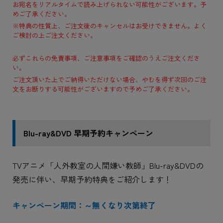
お宛名をリアルタイムで読み上げられない可能性がございます。予
めご了承ください。
※特典の性質上、ご注文後のキャンセルはお受けできません。よく
ご検討の上ご注文ください。
必ずこれらの免責事項、ご注意事項をご確認のうえご注文くださ
い。
ご注文頂いた上でご納得いただけない場合、やむを得ず次回のご注
文をお断りする可能性がございますので予めご了承ください。
Blu-ray&DVD 早期予約キャンペーン
TVアニメ「人外教室の人間嫌い教師」Blu-ray&DVDの
発売に伴い、早期予約特典をご紹介します！
キャンペーン期間：～無くなり次第終了