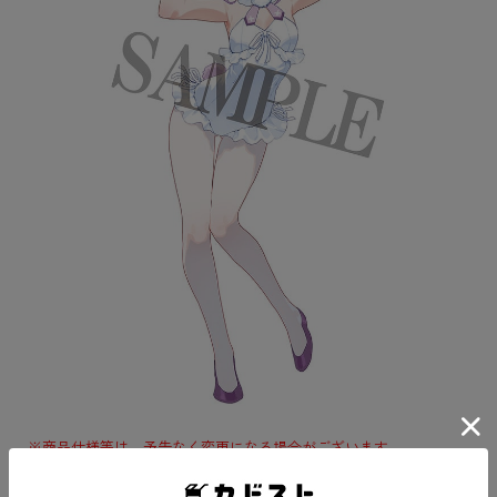
※商品仕様等は、予告なく変更になる場合がございます。
※特典につきましては、予告なく終了する場合があります。予めご
了承ください。