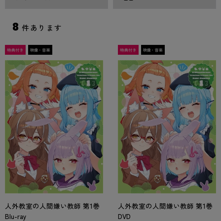
8
件あります
人外教室の人間嫌い教師 第1巻
人外教室の人間嫌い教師 第1巻
Blu-ray
DVD