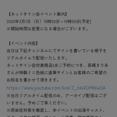
【ネットサイン会イベント案内】
2026年3月1日（日）15時00分～16時00分(予定)
※開始時間は変更になる場合がございます。
【イベント内容】
当日は下記チャンネルにてサインを書いている様子を
リアルタイムで配信いたします。
ネットサイン会対象商品1点ご予約につき、長縄まりあ
さんが特製ミニ色紙に直筆サインとお客様のご希望の
お宛名を書かせて頂きます。
https://www.youtube.com/live/Z_hA4OMWwDA
※当日リアルタイム配信のみ、アーカイブ配信はござ
いません。予めご了承ください。
※感染症対策を徹底し、本イベントの出演キャスト、