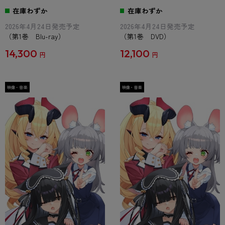
在庫わずか
在庫わずか
2026年4月24日発売予定
2026年4月24日発売予定
（第1巻 Blu-ray）
（第1巻 DVD）
14,300
12,100
円
円