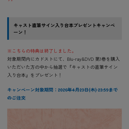
キャスト直筆サイン入り台本プレゼントキャンペ
ーン！
※こちらの特典は終了しました。
対象期間内にカドストにて、Blu-ray&DVD 第1巻を購入
いただいた方の中から抽選で『キャストの直筆サイン
入り台本』をプレゼント！
キャンペーン対象期間：
2026年4月23日(木) 23:59まで
のご注文