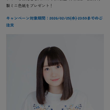
製ミニ色紙をプレゼント！
キャンペーン対象期間：
2026/02/25(水) 23:59までのご
注文