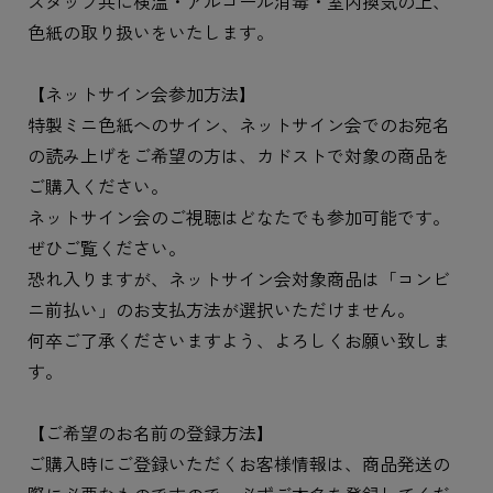
スタッフ共に検温・アルコール消毒・室内換気の上、
色紙の取り扱いをいたします。
【ネットサイン会参加方法】
特製ミニ色紙へのサイン、ネットサイン会でのお宛名
の読み上げをご希望の方は、カドストで対象の商品を
ご購入ください。
ネットサイン会のご視聴はどなたでも参加可能です。
ぜひご覧ください。
恐れ入りますが、ネットサイン会対象商品は「コンビ
ニ前払い」のお支払方法が選択いただけません。
何卒ご了承くださいますよう、よろしくお願い致しま
す。
【ご希望のお名前の登録方法】
ご購入時にご登録いただくお客様情報は、商品発送の