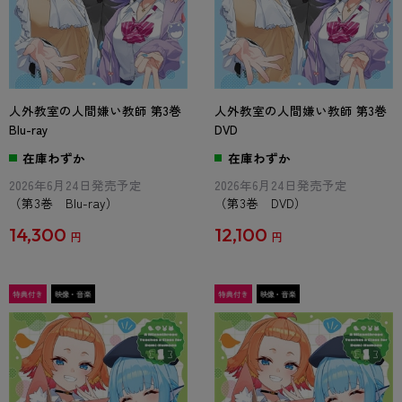
人外教室の人間嫌い教師 第3巻
人外教室の人間嫌い教師 第3巻
Blu-ray
DVD
在庫わずか
在庫わずか
2026年6月24日発売予定
2026年6月24日発売予定
（第3巻 Blu-ray）
（第3巻 DVD）
14,300
12,100
円
円