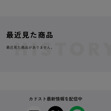
最近見た商品
最近見た商品がありません。
カドスト最新情報を配信中