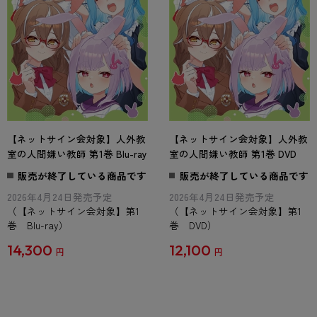
【ネットサイン会対象】人外教
【ネットサイン会対象】人外教
室の人間嫌い教師 第1巻 Blu-ray
室の人間嫌い教師 第1巻 DVD
販売が終了している商品です
販売が終了している商品です
2026年4月24日発売予定
2026年4月24日発売予定
（【ネットサイン会対象】第1
（【ネットサイン会対象】第1
巻 Blu-ray）
巻 DVD）
14,300
12,100
円
円