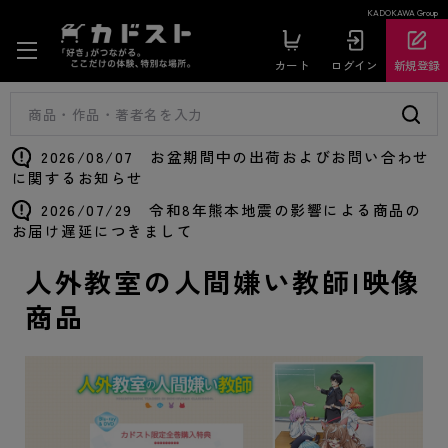
KADOKAWA Group
カート
ログイン
新規登録
2026/08/07 お盆期間中の出荷およびお問い合わせ
に関するお知らせ
2026/07/29 令和8年熊本地震の影響による商品の
お届け遅延につきまして
人外教室の人間嫌い教師|映像
商品