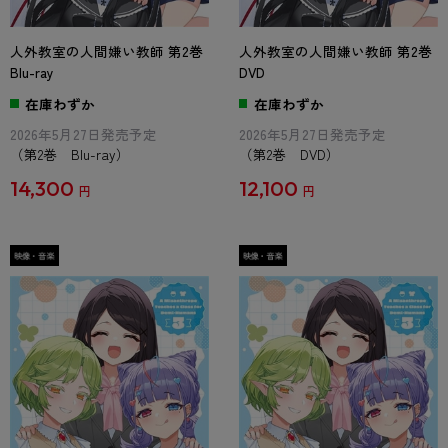
人外教室の人間嫌い教師 第2巻
人外教室の人間嫌い教師 第2巻
Blu-ray
DVD
在庫わずか
在庫わずか
2026年5月27日発売予定
2026年5月27日発売予定
（第2巻 Blu-ray）
（第2巻 DVD）
14,300
12,100
円
円