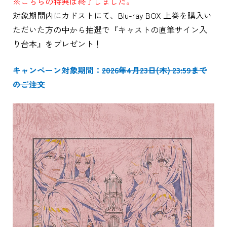
※こちらの特典は終了しました。
対象期間内にカドストにて、Blu-ray BOX 上巻を購入い
ただいた方の中から抽選で『キャストの直筆サイン入
り台本』をプレゼント！
キャンペーン対象期間：
2026年4月23日(木) 23:59まで
のご注文