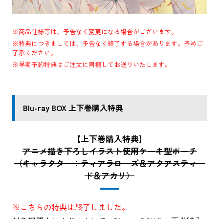
※商品仕様等は、予告なく変更になる場合がございます。
※特典につきましては、予告なく終了する場合があります。予めご
了承ください。
※早期予約特典はご注文に同梱してお送りいたします。
Blu-ray BOX 上下巻購入特典
【上下巻購入特典】
アニメ描き下ろしイラスト使用ケーキ型ポーチ
（キャラクター：ティアラローズ＆アクアスティー
ド＆アカリ）
※こちらの特典は終了しました。