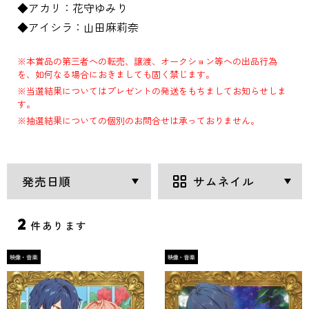
◆アカリ：花守ゆみり
◆アイシラ：山田麻莉奈
※本賞品の第三者への転売、譲渡、オークション等への出品行為
を、如何なる場合におきましても固く禁じます。
※当選結果についてはプレゼントの発送をもちましてお知らせしま
す。
※抽選結果についての個別のお問合せは承っておりません。
2
件あります