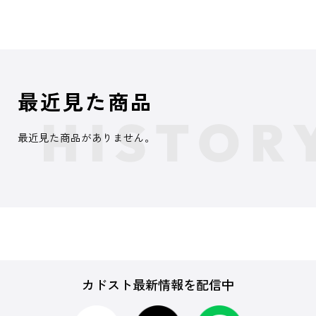
最近見た商品
最近見た商品がありません。
カドスト最新情報を配信中