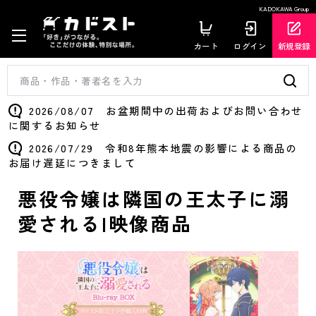
KADOKAWA Group
カート
ログイン
新規登録
2026/08/07 お盆期間中の出荷およびお問い合わせ
に関するお知らせ
2026/07/29 令和8年熊本地震の影響による商品の
お届け遅延につきまして
悪役令嬢は隣国の王太子に溺
愛される|映像商品