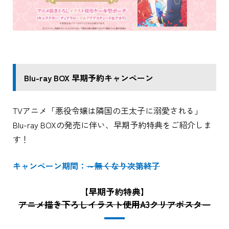
Blu-ray BOX 早期予約キャンペーン
TVアニメ「悪役令嬢は隣国の王太子に溺愛される」
Blu-ray BOXの発売に伴い、早期予約特典をご紹介しま
す！
キャンペーン期間：
～無くなり次第終了
【早期予約特典】
アニメ描き下ろしイラスト使用A3クリアポスター