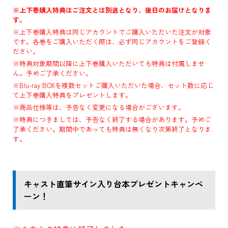
※上下巻購入特典はご注文とは別送となり、後日のお届けとなりま
す。
※上下巻購入特典は同じアカウントでご購入いただいた注文が対象
です。各巻をご購入いただく際は、必ず同じアカウントをご登録く
ださい。
※特典対象期間以降に上下巻購入いただいても特典は付属しませ
ん。予めご了承ください。
※Blu-ray BOXを複数セットご購入いただいた場合、セット数に応じ
て上下巻購入特典をプレゼントします。
※商品仕様等は、予告なく変更になる場合がございます。
※特典につきましては、予告なく終了する場合があります。予めご
了承ください。期間中であっても特典は無くなり次第終了となりま
す。
キャスト直筆サイン入り台本プレゼントキャンペ
ーン！