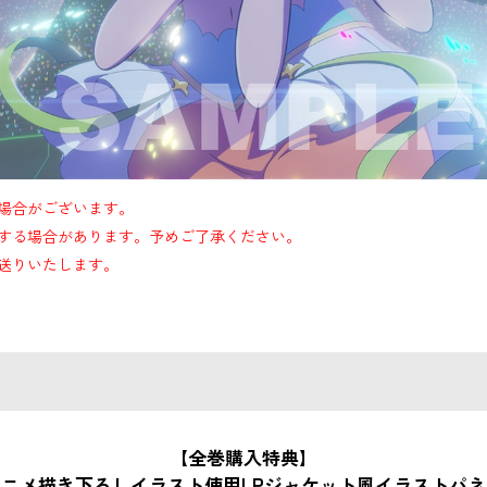
場合がございます。
する場合があります。予めご了承ください。
送りいたします。
【全巻購入特典】
アニメ描き下ろしイラスト使用LPジャケット風イラストパネ