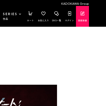
KADOKAWA Group
SERIES
作品
カート
お気に入り
SNS一覧
ログイン
新規登録