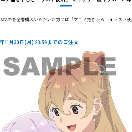
ray&DVDを全巻購入いただいた方には『アニメ描き下ろしイラスト
1月30日(月) 23:59までのご注文