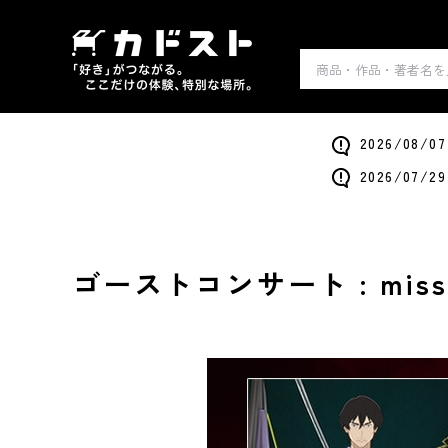
2026/0
2026/0
ゴーストコンサート : missi