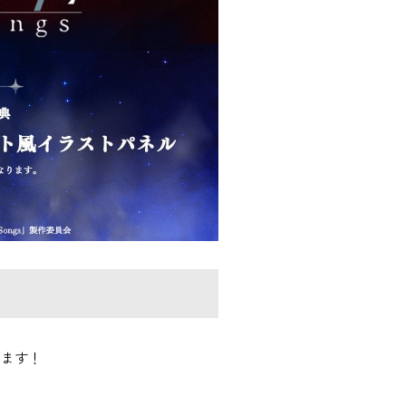
介します！