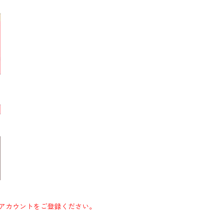
アカウントをご登録ください。