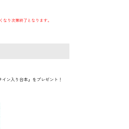
くなり次第終了となります。
直筆サイン入り台本』をプレゼント！