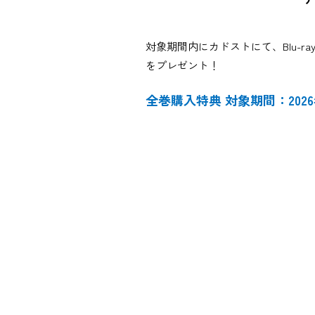
対象期間内にカドストにて、Blu-
をプレゼント！
全巻購入特典 対象期間：2026年1