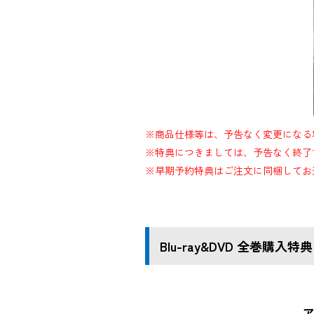
※商品仕様等は、予告なく変更になる
※特典につきましては、予告なく終了
※早期予約特典はご注文に同梱してお
Blu-ray&DVD 全巻購入特典