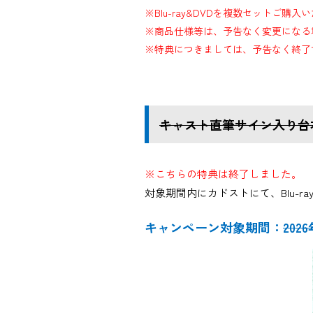
※Blu-ray&DVDを複数セットご
※商品仕様等は、予告なく変更になる
※特典につきましては、予告なく終了
キャスト直筆サイン入り台
※こちらの特典は終了しました。
対象期間内にカドストにて、Blu-
キャンペーン対象期間：
202