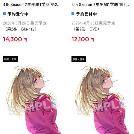
4th Season 2年生編1学期 第2巻
4th Season 2年生編1学期 第2巻
Blu-ray
DVD
予約受付中
予約受付中
2026年8月26日発売予定
2026年8月26日発売予定
（第2巻 Blu-ray）
（第2巻 DVD）
14,300
12,100
円
円