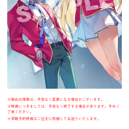
※商品仕様等は、予告なく変更になる場合がございます。
※特典につきましては、予告なく終了する場合があります。予めご
了承ください。
※早期予約特典はご注文に同梱してお送りいたします。