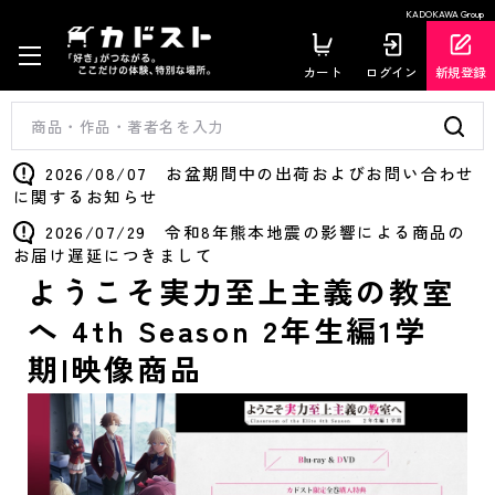
KADOKAWA Group
カート
ログイン
新規登録
2026/08/07 お盆期間中の出荷およびお問い合わせ
に関するお知らせ
2026/07/29 令和8年熊本地震の影響による商品の
お届け遅延につきまして
ようこそ実力至上主義の教室
へ 4th Season 2年生編1学
期|映像商品