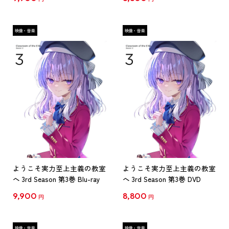
ようこそ実力至上主義の教室
ようこそ実力至上主義の教室
へ 3rd Season 第3巻 Blu-ray
へ 3rd Season 第3巻 DVD
9,900
8,800
円
円