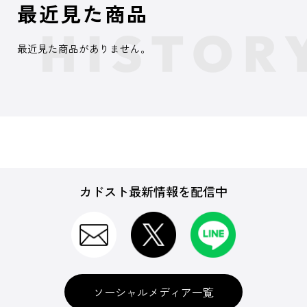
最近見た商品
最近見た商品がありません。
カドスト最新情報を配信中
ソーシャルメディア一覧