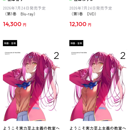
2026年7月24日発売予定
2026年7月24日発売予定
（第1巻 Blu-ray）
（第1巻 DVD）
14,300
12,100
円
円
ようこそ実力至上主義の教室へ
ようこそ実力至上主義の教室へ