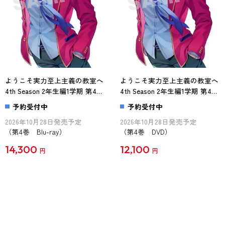
ようこそ実力至上主義の教室へ
ようこそ実力至上主義の教室へ
4th Season 2年生編1学期 第4巻
4th Season 2年生編1学期 第4巻
Blu-ray
DVD
予約受付中
予約受付中
2026年10月28日発売予定
2026年10月28日発売予定
（第4巻 Blu-ray）
（第4巻 DVD）
14,300
12,100
円
円