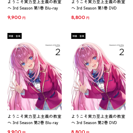
ようこそ実力至上主義の教室
ようこそ実力至上主義の教室
へ 3rd Season 第1巻 Blu-ray
へ 3rd Season 第1巻 DVD
9,900
8,800
円
円
ようこそ実力至上主義の教室
ようこそ実力至上主義の教室
へ 3rd Season 第2巻 Blu-ray
へ 3rd Season 第2巻 DVD
9,900
8,800
円
円