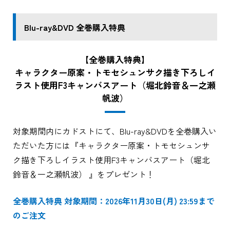
Blu-ray&DVD 全巻購入特典
【全巻購入特典】
キャラクター原案・トモセシュンサク描き下ろしイ
ラスト使用F3キャンバスアート（堀北鈴音＆一之瀬
帆波）
対象期間内にカドストにて、Blu-ray&DVDを全巻購入い
ただいた方には『キャラクター原案・トモセシュンサ
ク描き下ろしイラスト使用F3キャンバスアート（堀北
鈴音＆一之瀬帆波） 』をプレゼント！
全巻購入特典 対象期間：2026年11月30日(月) 23:59まで
のご注文