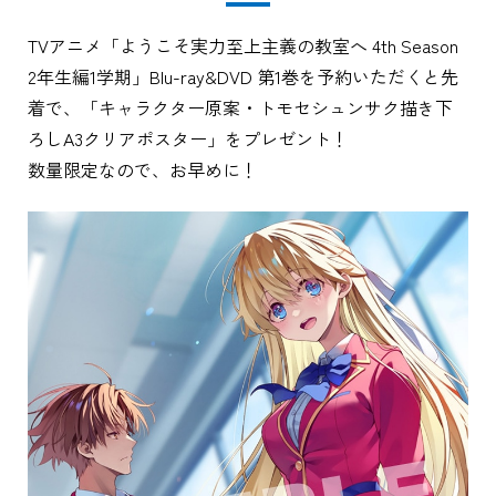
TVアニメ「ようこそ実力至上主義の教室へ 4th Season
2年生編1学期」Blu-ray&DVD 第1巻を予約いただくと先
着で、「キャラクター原案・トモセシュンサク描き下
ろしA3クリアポスター」をプレゼント！
数量限定なので、お早めに！