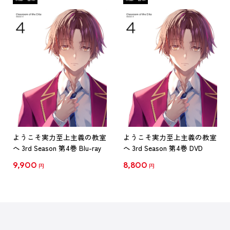
ようこそ実力至上主義の教室
ようこそ実力至上主義の教室
へ 3rd Season 第4巻 Blu-ray
へ 3rd Season 第4巻 DVD
9,900
8,800
円
円