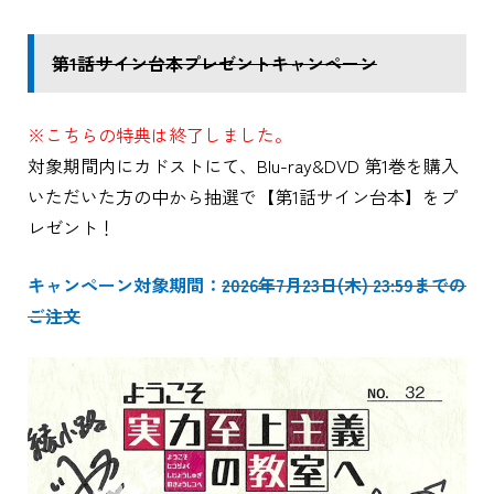
第1話サイン台本プレゼントキャンペーン
※こちらの特典は終了しました。
対象期間内にカドストにて、Blu-ray&DVD 第1巻を購入
いただいた方の中から抽選で【第1話サイン台本】をプ
レゼント！
キャンペーン対象期間：
2026年7月23日(木) 23:59までの
ご注文