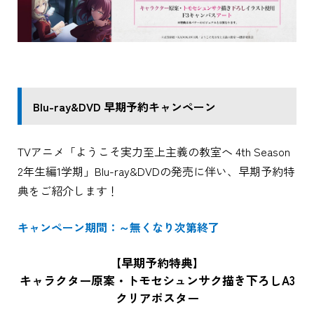
Blu-ray&DVD 早期予約キャンペーン
TVアニメ「ようこそ実力至上主義の教室へ 4th Season
2年生編1学期」Blu-ray&DVDの発売に伴い、早期予約特
典をご紹介します！
キャンペーン期間：～無くなり次第終了
【早期予約特典】
キャラクター原案・トモセシュンサク描き下ろしA3
クリアポスター