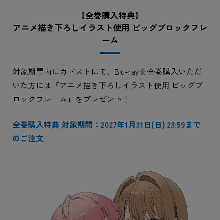
【全巻購入特典】
アニメ描き下ろしイラスト使用 ビッグブロックフレ
ーム
対象期間内にカドストにて、Blu-rayを全巻購入いただ
いた方には『アニメ描き下ろしイラスト使用 ビッグブ
ロックフレーム』をプレゼント！
全巻購入特典 対象期間：2027年1月31日(日) 23:59まで
のご注文