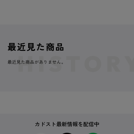
最近見た商品
最近見た商品がありません。
カドスト最新情報を配信中