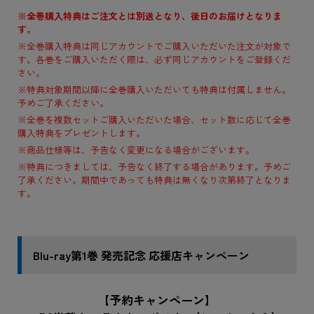
※全巻購入特典はご注文とは別送となり、後日のお届けとなりま
す。
※全巻購入特典は同じアカウントでご購入いただいた注文が対象で
す。各巻をご購入いただく際は、必ず同じアカウントをご登録くだ
さい。
※特典対象期間以降に全巻購入いただいても特典は付属しません。
予めご了承ください。
※全巻を複数セットご購入いただいた場合、セット数に応じて全巻
購入特典をプレゼントします。
※商品仕様等は、予告なく変更になる場合がございます。
※特典につきましては、予告なく終了する場合があります。予めご
了承ください。期間中であっても特典は無くなり次第終了となりま
す。
Blu-ray第1巻 発売記念 応援店キャンペーン
【予約キャンペーン】