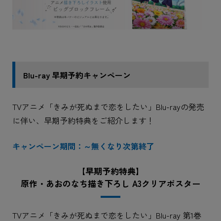
Blu-ray 早期予約キャンペーン
TVアニメ「きみが死ぬまで恋をしたい」Blu-rayの発売
に伴い、早期予約特典をご紹介します！
キャンペーン期間：～無くなり次第終了
【早期予約特典】
原作・あおのなち描き下ろし A3クリアポスター
TVアニメ「きみが死ぬまで恋をしたい」Blu-ray 第1巻