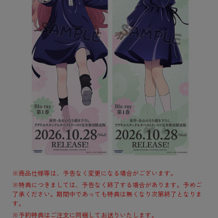
※商品仕様等は、予告なく変更になる場合がございます。
※特典につきましては、予告なく終了する場合があります。予めご
了承ください。期間中であっても特典は無くなり次第終了となりま
す。
※予約特典はご注文に同梱してお送りいたします。