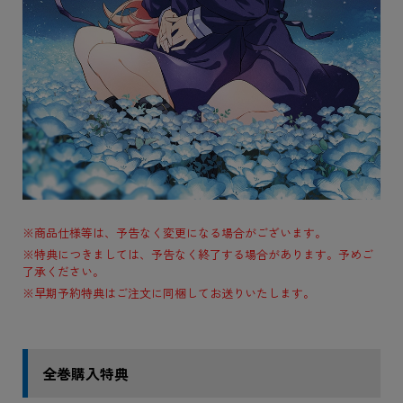
※商品仕様等は、予告なく変更になる場合がございます。
※特典につきましては、予告なく終了する場合があります。予めご
了承ください。
※早期予約特典はご注文に同梱してお送りいたします。
全巻購入特典