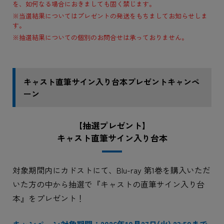
を、如何なる場合におきましても固く禁じます。
※当選結果についてはプレゼントの発送をもちましてお知らせしま
す。
※抽選結果についての個別のお問合せは承っておりません。
キャスト直筆サイン入り台本プレゼントキャンペ
ーン
【抽選プレゼント】
キャスト直筆サイン入り台本
対象期間内にカドストにて、Blu-ray 第1巻を購入いただ
いた方の中から抽選で『キャストの直筆サイン入り台
本』をプレゼント！
キャンペーン対象期間：2026年10月27日(火) 23:59まで