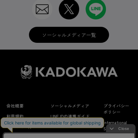
ソーシャルメディア一覧
会社概要
ソーシャルメディア
プライバシー
ポリシー
利用規約
LINE IDの連携ガイド
International
はじめての方へ
FAQ
Shipping
特定商取引法に