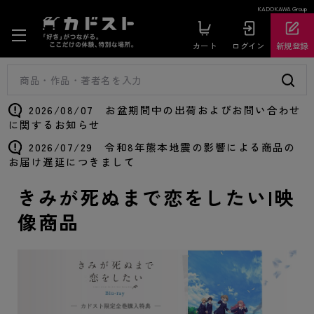
KADOKAWA Group
カート
ログイン
新規登録
2026/08/07 お盆期間中の出荷およびお問い合わせ
に関するお知らせ
2026/07/29 令和8年熊本地震の影響による商品の
お届け遅延につきまして
きみが死ぬまで恋をしたい|映
像商品