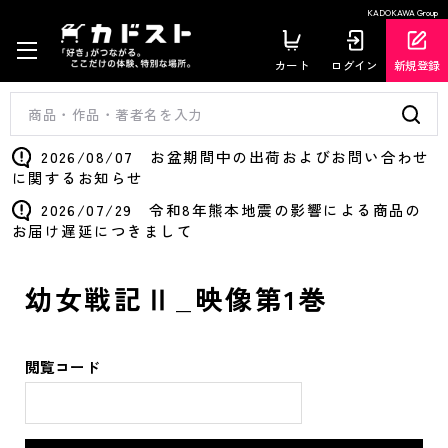
KADOKAWA Group
カート
ログイン
新規登録
2026/08/07 お盆期間中の出荷およびお問い合わせ
に関するお知らせ
2026/07/29 令和8年熊本地震の影響による商品の
お届け遅延につきまして
幼女戦記Ⅱ_映像第1巻
閲覧コード