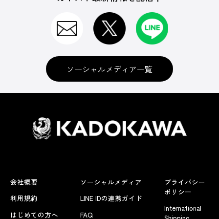
ソーシャルメディア一覧
会社概要
ソーシャルメディア
プライバシー
ポリシー
利用規約
LINE IDの連携ガイド
International
はじめての方へ
FAQ
Shipping