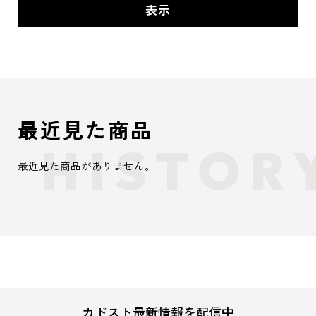
最近見た商品
最近見た商品がありません。
カドスト最新情報を配信中