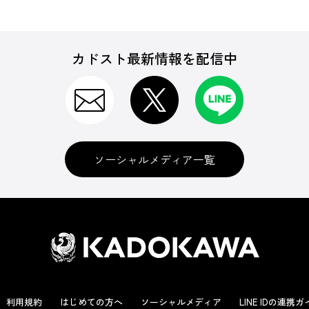
カドスト最新情報を配信中
ソーシャルメディア一覧
利用規約
はじめての方へ
ソーシャルメディア
LINE IDの連携