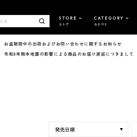
STORE
CATEGORY
ストア
カテゴリ
8/07 お盆期間中の出荷およびお問い合わせに関するお知らせ
7/29 令和8年熊本地震の影響による商品のお届け遅延につきまして