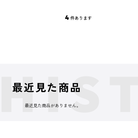
4
件あります
最近見た商品
最近見た商品がありません。