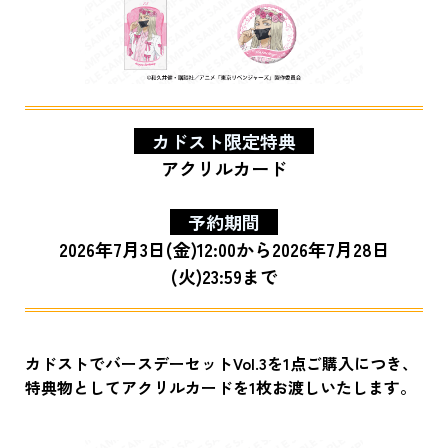
カドスト限定特典
アクリルカード
予約期間
2026年7月3日(金)12:00から2026年7月28日
(火)23:59まで
カドストでバースデーセットVol.3を1点ご購入につき、
特典物としてアクリルカードを1枚お渡しいたします。