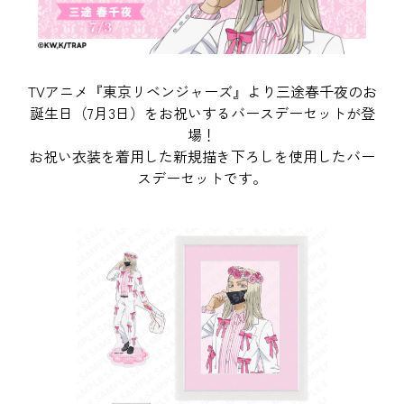
TVアニメ『東京リベンジャーズ』より三途春千夜のお
誕生日（7月3日）をお祝いするバースデーセットが登
場！
お祝い衣装を着用した新規描き下ろしを使用したバー
スデーセットです。