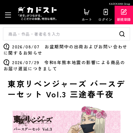
KADOKAWA Group
カート
ログイン
新規登録
2026/08/07 お盆期間中の出荷およびお問い合わせ
に関するお知らせ
2026/07/29 令和8年熊本地震の影響による商品の
お届け遅延につきまして
東京リベンジャーズ バースデ
ーセット Vol.3 三途春千夜