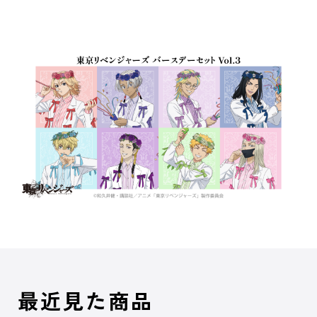
最近見た商品