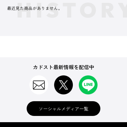
最近見た商品がありません。
カドスト最新情報を配信中
ソーシャルメディア一覧