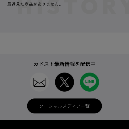
最近見た商品がありません。
カドスト最新情報を配信中
ソーシャルメディア一覧