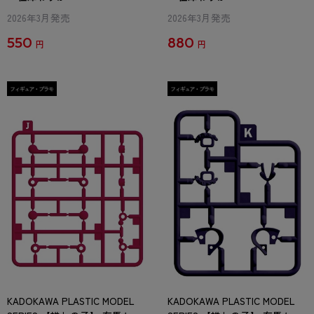
2026年3月発売
2026年3月発売
550
880
円
円
KADOKAWA PLASTIC MODEL
KADOKAWA PLASTIC MODEL