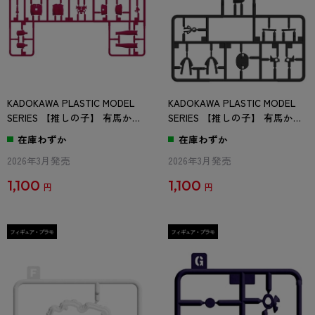
KADOKAWA PLASTIC MODEL
KADOKAWA PLASTIC MODEL
SERIES 【推しの子】 有馬かな
SERIES 【推しの子】 有馬かな
/ 有馬かな DX ver. Dパーツ
/ 有馬かな DX ver. Eパーツ
在庫わずか
在庫わずか
2026年3月発売
2026年3月発売
1,100
1,100
円
円