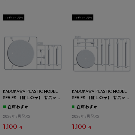
KADOKAWA PLASTIC MODEL
KADOKAWA PLASTIC MODEL
SERIES 【推しの子】 有馬かな
SERIES 【推しの子】 有馬かな
/ 有馬かな DX ver. CP-1パーツ
/ 有馬かな DX ver. CP-2パーツ
在庫わずか
在庫わずか
2026年3月発売
2026年3月発売
1,100
1,100
円
円