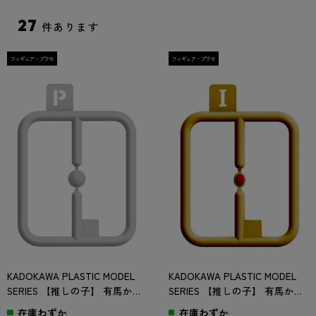
27
件あります
KADOKAWA PLASTIC MODEL
KADOKAWA PLASTIC MODEL
SERIES 【推しの子】 有馬かな
SERIES 【推しの子】 有馬かな
/ 有馬かな DX ver. Pパーツ
/ 有馬かな DX ver. Iパーツ
在庫わずか
在庫わずか