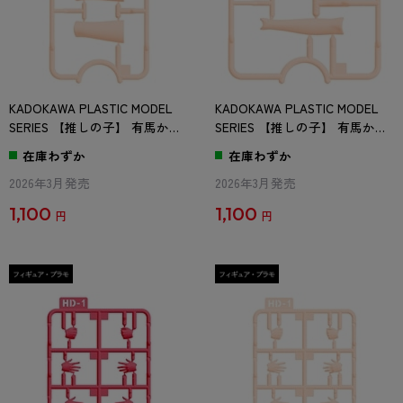
KADOKAWA PLASTIC MODEL
KADOKAWA PLASTIC MODEL
SERIES 【推しの子】 有馬かな
SERIES 【推しの子】 有馬かな
/ 有馬かな DX ver. Qパーツ
/ 有馬かな DX ver. Rパーツ
在庫わずか
在庫わずか
2026年3月発売
2026年3月発売
1,100
1,100
円
円