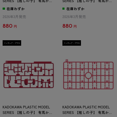
SERIES 【推しの子】 有馬かな
SERIES 【推しの子】 有馬かな
/ 有馬かな DX ver. Jパーツ
/ 有馬かな DX ver. Kパーツ
在庫わずか
在庫わずか
2026年3月発売
2026年3月発売
880
880
円
円
KADOKAWA PLASTIC MODEL
KADOKAWA PLASTIC MODEL
SERIES 【推しの子】 有馬かな
SERIES 【推しの子】 有馬かな