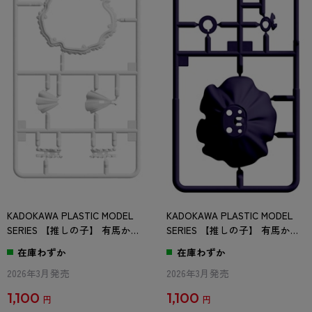
KADOKAWA PLASTIC MODEL
KADOKAWA PLASTIC MODEL
SERIES 【推しの子】 有馬かな
SERIES 【推しの子】 有馬かな
/ 有馬かな DX ver. Fパーツ
/ 有馬かな DX ver. Gパーツ
在庫わずか
在庫わずか
2026年3月発売
2026年3月発売
1,100
1,100
円
円