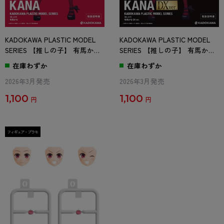
KADOKAWA PLASTIC MODEL
KADOKAWA PLASTIC MODEL
SERIES 【推しの子】 有馬かな
SERIES 【推しの子】 有馬かな
/ 有馬かな DX ver. 取扱説明書
/ 有馬かな DX ver. 取扱説明書
在庫わずか
在庫わずか
(通常)
(DX ver.)
2026年3月発売
2026年3月発売
1,100
1,100
円
円