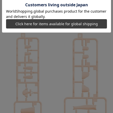
2026年3月発売
2026年3月発売
1,100
1,100
円
円