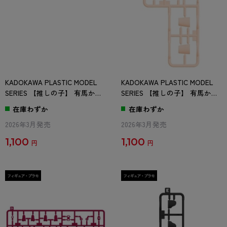
KADOKAWA PLASTIC MODEL
KADOKAWA PLASTIC MODEL
SERIES 【推しの子】 有馬かな
SERIES 【推しの子】 有馬かな
/ 有馬かな DX ver. Bパーツ（フ
/ 有馬かな DX ver. Cパーツ
在庫わずか
在庫わずか
レッシュ)
2026年3月発売
2026年3月発売
1,100
1,100
円
円