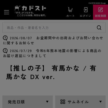
KADOKAWA Group
カート
ログイン
新規登録
2026/08/07 お盆期間中の出荷およびお問い合わせ
に関するお知らせ
2026/07/29 令和8年熊本地震の影響による商品の
お届け遅延につきまして
【推しの子】 有馬かな / 有
馬かな DX ver.