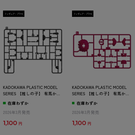
KADOKAWA PLASTIC MODEL
KADOKAWA PLASTIC MODEL
SERIES 【推しの子】 有馬かな
SERIES 【推しの子】 有馬かな
/ 有馬かな DX ver. Hパーツ
/ 有馬かな DX ver. Lパーツ
在庫わずか
在庫わずか
2026年3月発売
2026年3月発売
1,100
1,100
円
円