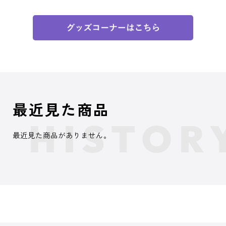
最近見た商品
最近見た商品がありません。