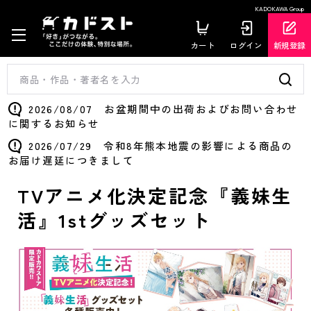
KADOKAWA Group
カート
ログイン
新規登録
2026/08/07 お盆期間中の出荷およびお問い合わせ
に関するお知らせ
2026/07/29 令和8年熊本地震の影響による商品の
お届け遅延につきまして
TVアニメ化決定記念『義妹生
活』1stグッズセット