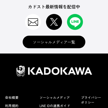
カドスト最新情報を配信中
ソーシャルメディア一覧
会社概要
ソーシャルメディア
プライバシー
ポリシー
利用規約
LINE IDの連携ガイド