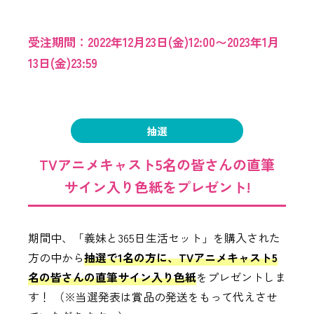
受注期間：2022年12月23日(金)12:00〜2023年1月
13日(金)23:59
抽選
TVアニメキャスト5名の皆さんの直筆
サイン入り色紙をプレゼント!
期間中、「義妹と365日生活セット」を購入された
方の中から
抽選で1名の方に、TVアニメキャスト5
名の皆さんの直筆サイン入り色紙
をプレゼントしま
す！ （※当選発表は賞品の発送をもって代えさせ