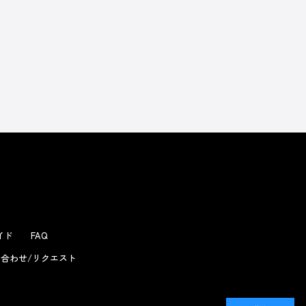
ガイド
FAQ
合わせ/リクエスト