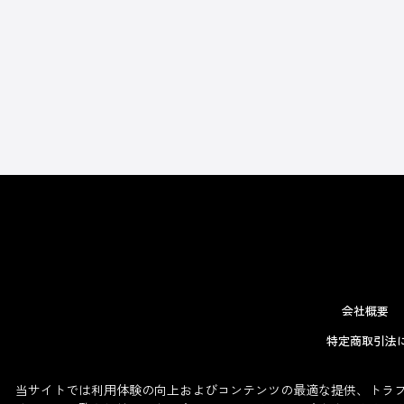
会社概要
特定商取引法
当サイトでは利用体験の向上およびコンテンツの最適な提供、トラフィ