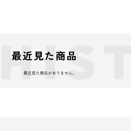
最近見た商品
最近見た商品がありません。