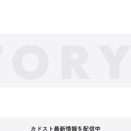
カドスト最新情報を配信中