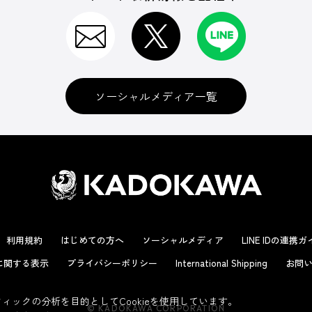
ソーシャルメディア一覧
利用規約
はじめての方へ
ソーシャルメディア
LINE IDの連携
に関する表示
プライバシーポリシー
International Shipping
お問い
ックの分析を目的としてCookieを使用しています。
© KADOKAWA CORPORATION