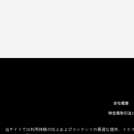
会社概要
特定商取引法
当サイトでは利用体験の向上およびコンテンツの最適な提供、トラフィ