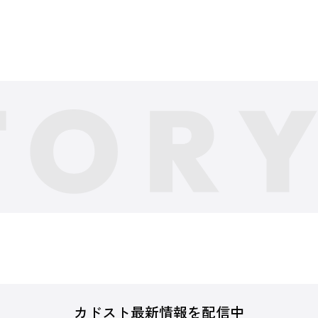
カドスト最新情報を配信中