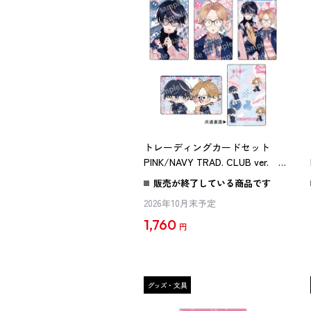
トレーディングカードセット
PINK/NAVY TRAD. CLUB ver. 君
には届かない。
販売が終了している商品です
2026年10月末予定
1,760
円