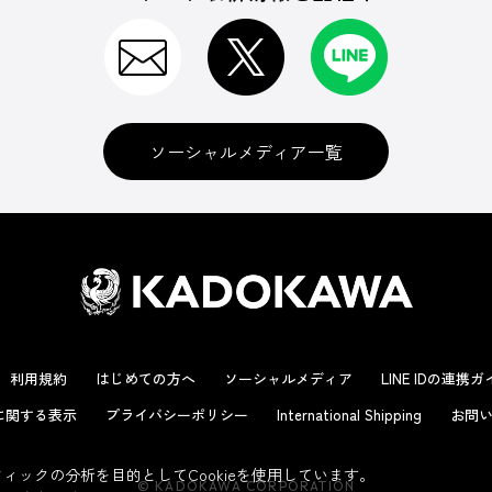
ソーシャルメディア一覧
利用規約
はじめての方へ
ソーシャルメディア
LINE IDの連携
に関する表示
プライバシーポリシー
International Shipping
お問い
ックの分析を目的としてCookieを使用しています。
© KADOKAWA CORPORATION