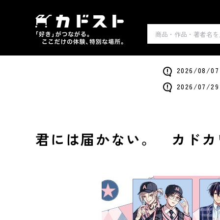
2026/0
2026/0
君には届かない。 カドカ