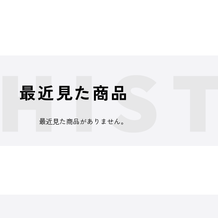
最近見た商品
最近見た商品がありません。