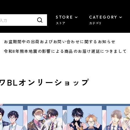
STORE
CATEGORY
ストア
カテゴリ
8/07 お盆期間中の出荷およびお問い合わせに関するお知らせ
7/29 令和8年熊本地震の影響による商品のお届け遅延につきまして
ワBLオンリーショップ