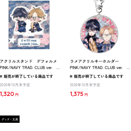
アクリルスタンド デフォルメ
ラメアクリルキーホルダー
PINK/NAVY TRAD. CLUB ver. 君
PINK/NAVY TRAD. CLUB ver. 君
には届かない。
には届かない。
販売が終了している商品です
販売が終了している商品です
2026年10月末予定
2026年10月末予定
1,320
1,375
円
円