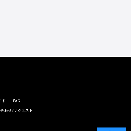
ガイド
FAQ
合わせ/リクエスト