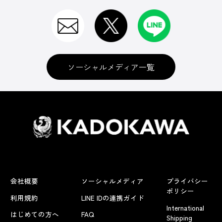
ソーシャルメディア一覧
会社概要
ソーシャルメディア
プライバシー
ポリシー
利用規約
LINE IDの連携ガイド
International
はじめての方へ
FAQ
Shipping