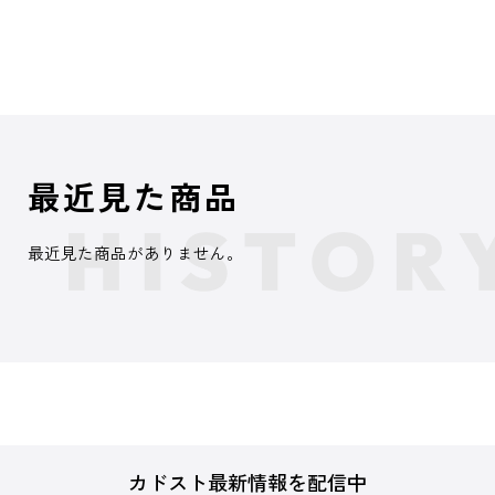
最近見た商品
最近見た商品がありません。
カドスト最新情報を配信中