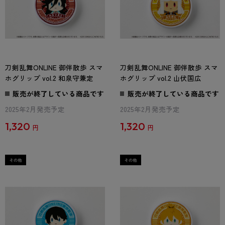
刀剣乱舞ONLINE 御伴散歩 スマ
刀剣乱舞ONLINE 御伴散歩 スマ
ホグリップ vol.2 和泉守兼定
ホグリップ vol.2 山伏国広
販売が終了している商品です
販売が終了している商品です
2025年2月発売予定
2025年2月発売予定
1,320
1,320
円
円