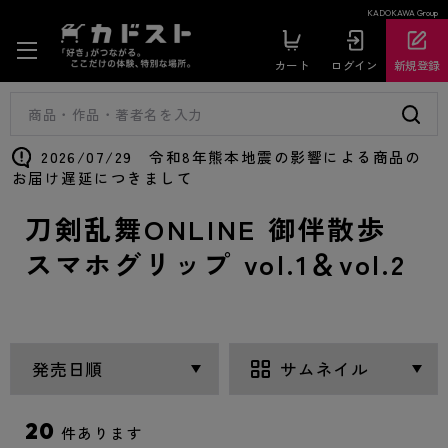
KADOKAWA Group
カート
ログイン
新規登録
2026/07/29 令和8年熊本地震の影響による商品の
お届け遅延につきまして
刀剣乱舞ONLINE 御伴散歩
スマホグリップ vol.1＆vol.2
20
件あります