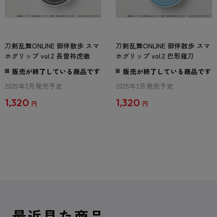
刀剣乱舞ONLINE 御伴散歩 スマ
刀剣乱舞ONLINE 御伴散歩 スマ
ホグリップ vol.2 長曽祢虎徹
ホグリップ vol.2 巴形薙刀
販売が終了している商品です
販売が終了している商品です
2025年2月発売予定
2025年2月発売予定
1,320
1,320
円
円
最近見た商品