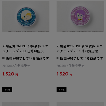
刀剣乱舞ONLINE 御伴散歩 スマ
刀剣乱舞ONLINE 御伴散歩 スマ
ホグリップ vol.1 山姥切国広
ホグリップ vol.1 蜂須賀虎徹
販売が終了している商品です
販売が終了している商品です
2025年2月発売予定
2025年2月発売予定
1,320
1,320
円
円