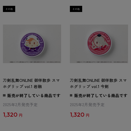
刀剣乱舞ONLINE 御伴散歩 スマ
刀剣乱舞ONLINE 御伴散歩 スマ
ホグリップ vol.1 岩融
ホグリップ vol.1 今剣
販売が終了している商品です
販売が終了している商品です
2025年2月発売予定
2025年2月発売予定
1,320
1,320
円
円