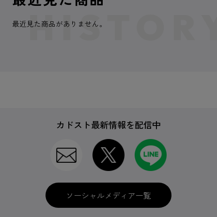
最近見た商品がありません。
カドスト最新情報を配信中
ソーシャルメディア一覧