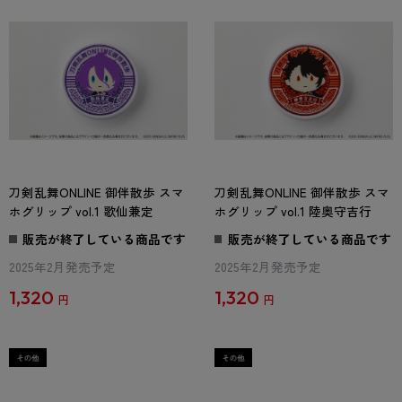
刀剣乱舞ONLINE 御伴散歩 スマ
刀剣乱舞ONLINE 御伴散歩 スマ
ホグリップ vol.1 歌仙兼定
ホグリップ vol.1 陸奥守吉行
販売が終了している商品です
販売が終了している商品です
2025年2月発売予定
2025年2月発売予定
1,320
1,320
円
円