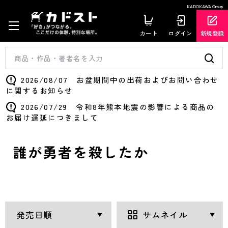
KADOKAWA Group
カート
ログイン
新規登録
2026/08/07 お盆期間中の出荷およびお問い合わせ
に関するお知らせ
2026/07/29 令和8年熊本地震の影響による商品の
お届け遅延につきまして
誰が勇者を殺したか