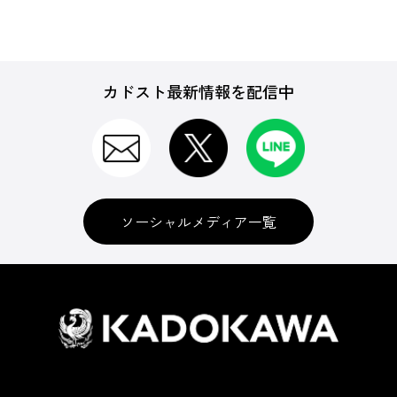
カドスト最新情報を配信中
ソーシャルメディア一覧