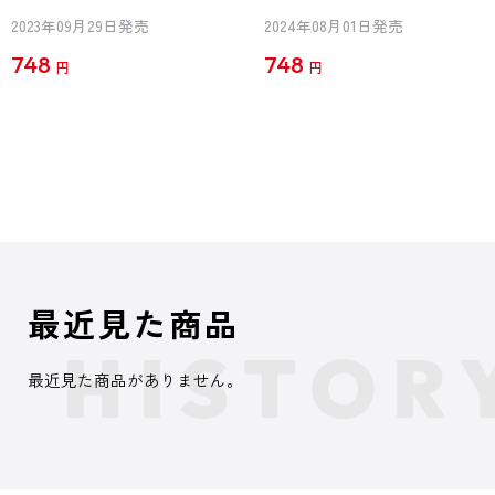
2023年09月29日発売
2024年08月01日発売
748
748
円
円
最近見た商品
最近見た商品がありません。