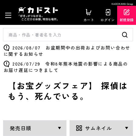
KADOKAWA Group
カート
ログイン
新規登録
2026/08/07 お盆期間中の出荷およびお問い合わせ
に関するお知らせ
2026/07/29 令和8年熊本地震の影響による商品の
お届け遅延につきまして
【お宝グッズフェア】 探偵は
もう、死んでいる。