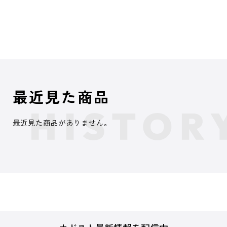
最近見た商品
最近見た商品がありません。