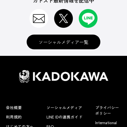
カドスト最新情報を配信中
ソーシャルメディア一覧
会社概要
ソーシャルメディア
プライバシー
ポリシー
利用規約
LINE IDの連携ガイド
International
はじめての方へ
FAQ