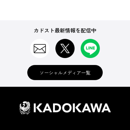
カドスト最新情報を配信中
ソーシャルメディア一覧