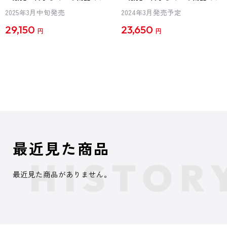
2025年3月中旬発売
2024年3月発売予定
29,150
23,650
円
円
最近見た商品
最近見た商品がありません。