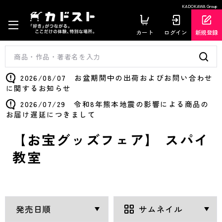
KADOKAWA Group
カート
ログイン
新規登録
2026/08/07 お盆期間中の出荷およびお問い合わせ
に関するお知らせ
2026/07/29 令和8年熊本地震の影響による商品の
お届け遅延につきまして
【お宝グッズフェア】 スパイ
教室