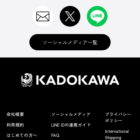
ソーシャルメディア一覧
会社概要
ソーシャルメディア
プライバシー
ポリシー
利用規約
LINE IDの連携ガイド
International
はじめての方へ
FAQ
Shipping