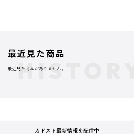
最近見た商品
最近見た商品がありません。
カドスト最新情報を配信中