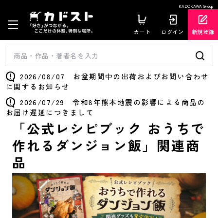
KADOKAWA Group
カート
ログイン
新規登録
2026/08/07 お盆期間中の出荷およびお問い合わせ
に関するお知らせ
2026/07/29 令和8年熊本地震の影響による商品の
お届け遅延につきまして
「公式レシピブック おうちで
作れるダンジョン飯」関連商
品