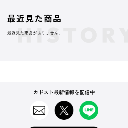
最近見た商品
最近見た商品がありません。
カドスト最新情報を配信中