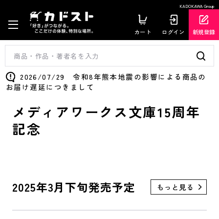
KADOKAWA Group
カート
ログイン
新規登録
2026/07/29 令和8年熊本地震の影響による商品の
お届け遅延につきまして
メディアワークス文庫15周年
記念
2025年3月下旬発売予定