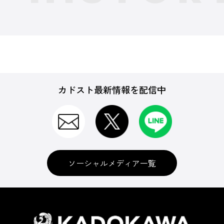
カドスト最新情報を配信中
ソーシャルメディア一覧