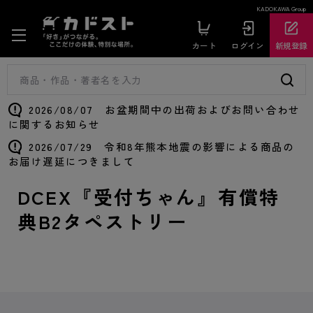
KADOKAWA Group
カート
ログイン
新規登録
2026/08/07 お盆期間中の出荷およびお問い合わせ
に関するお知らせ
2026/07/29 令和8年熊本地震の影響による商品の
お届け遅延につきまして
DCEX『受付ちゃん』有償特
典B2タペストリー