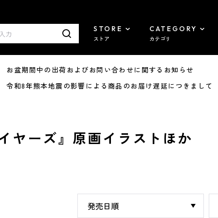
STORE
CATEGORY
ストア
カテゴリ
8/07 お盆期間中の出荷およびお問い合わせに関するお知らせ
7/29 令和8年熊本地震の影響による商品のお届け遅延につきまして
レイヤーズ』原画イラストほか