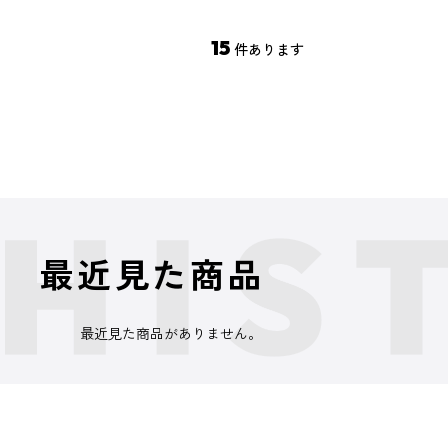
15
件あります
最近見た商品
最近見た商品がありません。