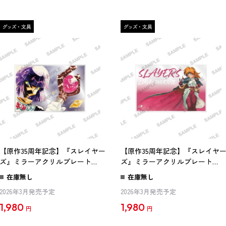
【原作35周年記念】『スレイヤー
【原作35周年記念】『スレイヤ
ズ』ミラーアクリルプレート
ズ』ミラーアクリルプレート
Vol.2
Vol.3
在庫無し
在庫無し
2026年3月発売予定
2026年3月発売予定
1,980
1,980
円
円