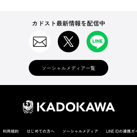
カドスト最新情報を配信中
ソーシャルメディア一覧
利用規約
はじめての方へ
ソーシャルメディア
LINE IDの連携