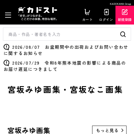
KADOKAWA Group
カート
ログイン
新規登録
2026/08/07 お盆期間中の出荷およびお問い合わせ
に関するお知らせ
2026/07/29 令和8年熊本地震の影響による商品の
お届け遅延につきまして
宮坂みゆ画集・宮坂なこ画集
宮坂みゆ画集