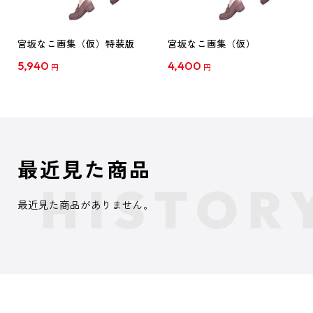
宮坂なこ画集（仮）特装版
宮坂なこ画集（仮）
5,940
4,400
円
円
最近見た商品
最近見た商品がありません。