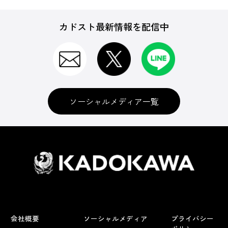
カドスト最新情報を配信中
ソーシャルメディア一覧
会社概要
ソーシャルメディア
プライバシー