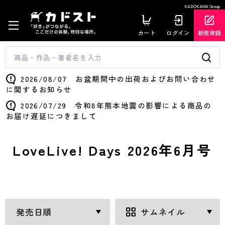
KADOKAWA Group
カート
ログイン
新規登録
2026/08/07 お盆期間中の出荷およびお問い合わせ
に関するお知らせ
2026/07/29 令和8年熊本地震の影響による商品の
お届け遅延につきまして
LoveLive! Days 2026年6月号