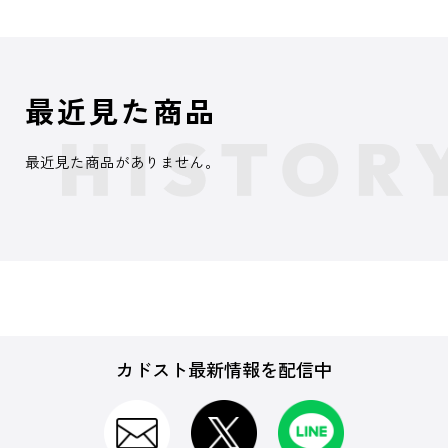
最近見た商品
最近見た商品がありません。
カドスト最新情報を配信中