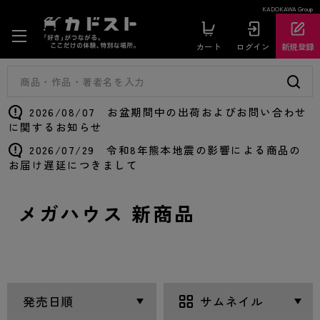
KADOKAWA Group
カート
ログイン
新規登録
2026/08/07 お盆期間中の出荷およびお問い合わせ
に関するお知らせ
2026/07/29 令和8年熊本地震の影響による商品の
お届け遅延につきまして
メガハウス 新商品