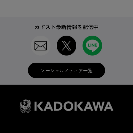
カドスト最新情報を配信中
ソーシャルメディア一覧