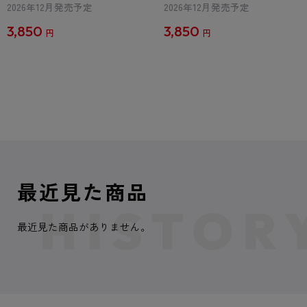
2026年12月発売予定
2026年12月発売予定
3,850
3,850
円
円
最近見た商品
最近見た商品がありません。