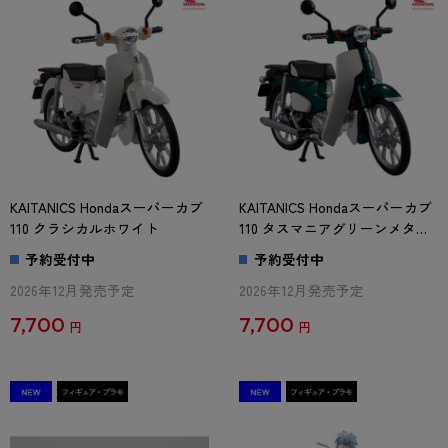
KAITANICS Hondaスーパーカブ
KAITANICS Hondaスーパーカブ
110 クラシカルホワイト
110 タスマニアグリーンメタリ
ック
予約受付中
予約受付中
2026年12月発売予定
2026年12月発売予定
7,700
7,700
円
円