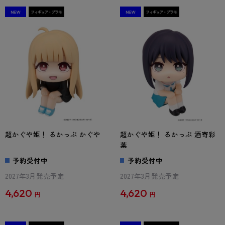
超かぐや姫！ るかっぷ かぐや
超かぐや姫！ るかっぷ 酒寄彩
葉
予約受付中
予約受付中
2027年3月発売予定
2027年3月発売予定
4,620
4,620
円
円