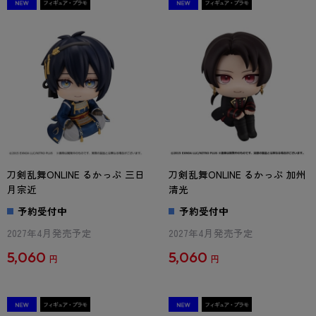
刀剣乱舞ONLINE るかっぷ 三日
刀剣乱舞ONLINE るかっぷ 加州
月宗近
清光
予約受付中
予約受付中
2027年4月発売予定
2027年4月発売予定
5,060
5,060
円
円