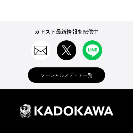
カドスト最新情報を配信中
ソーシャルメディア一覧