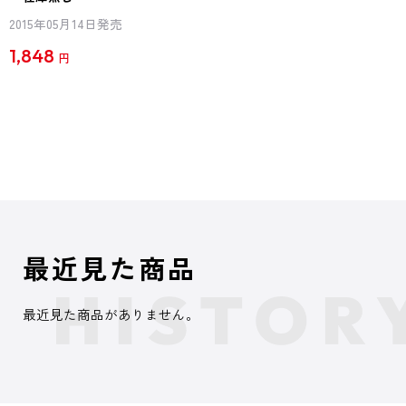
2015年05月14日発売
1,848
円
最近見た商品
最近見た商品がありません。