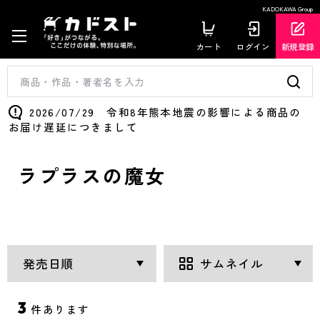
KADOKAWA Group
カート
ログイン
新規登録
2026/07/29 令和8年熊本地震の影響による商品の
お届け遅延につきまして
ラプラスの魔女
3
件あります