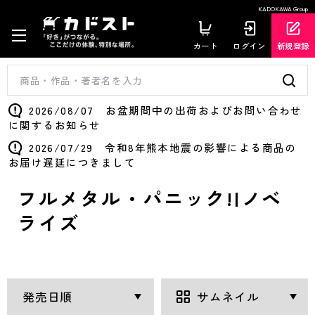
KADOKAWA Group
カート
ログイン
新規登録
2026/08/07 お盆期間中の出荷およびお問い合わせ
に関するお知らせ
2026/07/29 令和8年熊本地震の影響による商品の
お届け遅延につきまして
フルメタル・パニック!|ノベ
ライズ