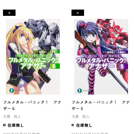
フルメタル・パニック！ アナ
フルメタル・パニック！ アナ
ザー６
ザー５
大黒 尚人
大黒 尚人
在庫無し
在庫無し