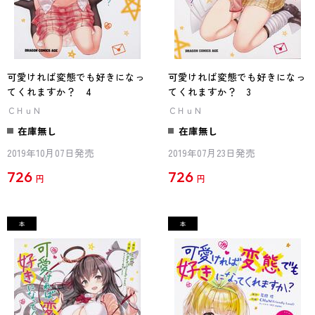
可愛ければ変態でも好きになっ
可愛ければ変態でも好きになっ
てくれますか？ 4
てくれますか？ 3
ＣＨｕＮ
ＣＨｕＮ
在庫無し
在庫無し
2019年10月07日発売
2019年07月23日発売
726
726
円
円