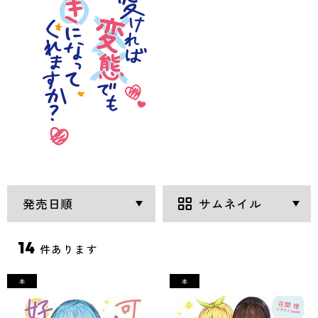
14
件あります