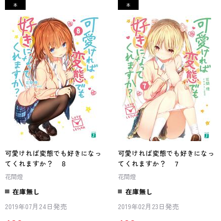
可愛ければ変態でも好きになっ
可愛ければ変態でも好きになっ
てくれますか？ ８
てくれますか？ ７
花間燈
花間燈
在庫無し
在庫無し
2019年07月24日発売
2019年02月23日発売