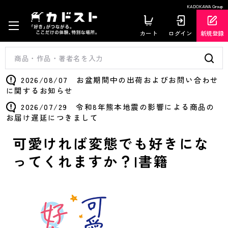
KADOKAWA Group
カート
ログイン
新規登録
2026/08/07 お盆期間中の出荷およびお問い合わせ
に関するお知らせ
2026/07/29 令和8年熊本地震の影響による商品の
お届け遅延につきまして
可愛ければ変態でも好きにな
ってくれますか？|書籍