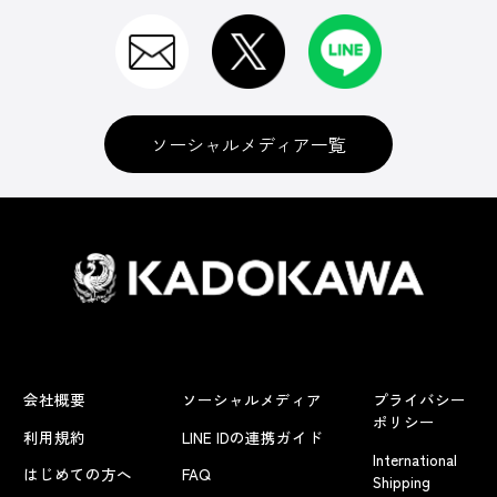
ソーシャルメディア一覧
会社概要
ソーシャルメディア
プライバシー
ポリシー
利用規約
LINE IDの連携ガイド
International
はじめての方へ
FAQ
Shipping