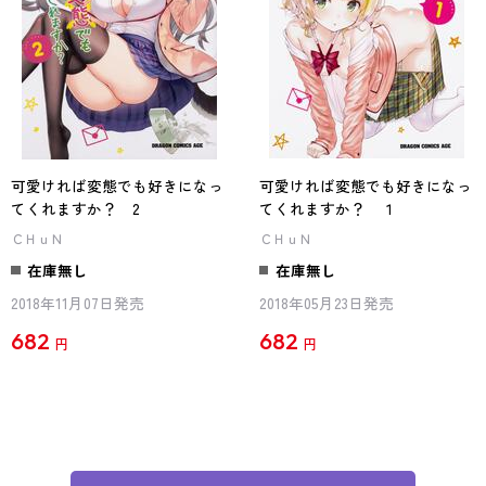
可愛ければ変態でも好きになっ
可愛ければ変態でも好きになっ
てくれますか？ 2
てくれますか？ １
ＣＨｕＮ
ＣＨｕＮ
在庫無し
在庫無し
2018年11月07日発売
2018年05月23日発売
682
682
円
円