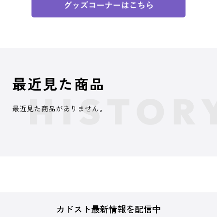
最近見た商品
最近見た商品がありません。
カドスト最新情報を配信中