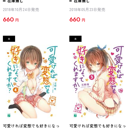
在庫無し
在庫無し
2018年10月24日発売
2018年05月23日発売
660
660
円
円
可愛ければ変態でも好きになっ
可愛ければ変態でも好きになっ