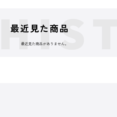
最近見た商品
最近見た商品がありません。