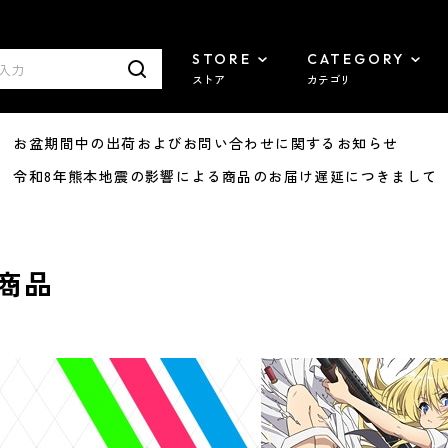
STORE
CATEGORY
ストア
カテゴリ
8/07 お盆期間中の出荷およびお問い合わせに関するお知らせ
7/29 令和8年熊本地震の影響による商品のお届け遅延につきまして
商品