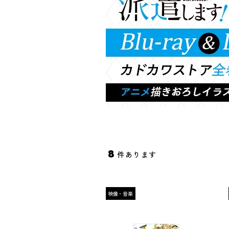
8
件あります