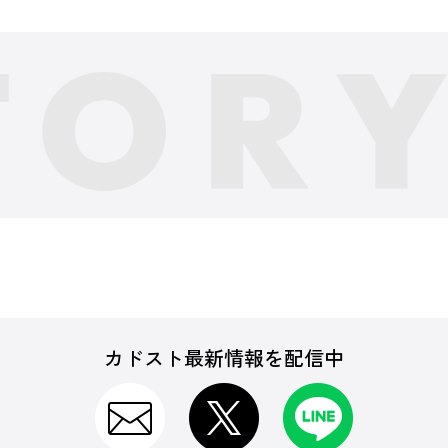
カドスト最新情報を配信中