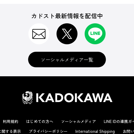
カドスト最新情報を配信中
ソーシャルメディア一覧
利用規約
はじめての方へ
ソーシャルメディア
LINE IDの連携
に関する表示
プライバシーポリシー
International Shipping
お問い