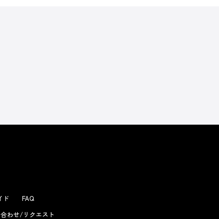
ガイド
FAQ
合わせ/リクエスト