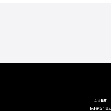
会社概要
特定商取引法