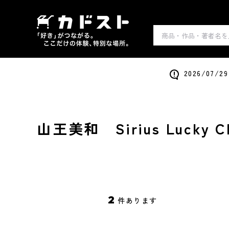
2026/0
山王美和 Sirius Lucky C
2
件あります