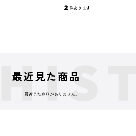
2
件あります
最近見た商品
最近見た商品がありません。