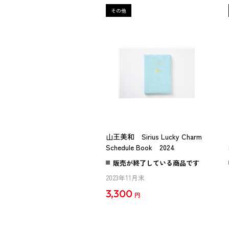
山王美和 Sirius Lucky Charm
Schedule Book 2024
販売が終了している商品です
2023年11月末
3,300
円