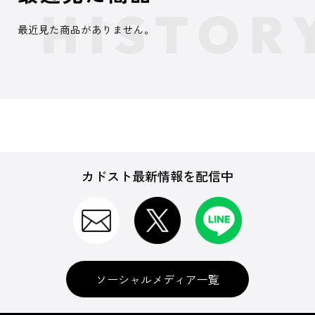
最近見た商品がありません。
カドスト最新情報を配信中
ソーシャルメディア一覧