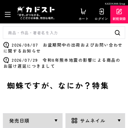
KADOKAWA Group
カート
ログイン
新規登録
2026/08/07 お盆期間中の出荷およびお問い合わせ
に関するお知らせ
2026/07/29 令和8年熊本地震の影響による商品の
お届け遅延につきまして
蜘蛛ですが、なにか？特集