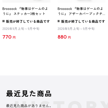
Broooock 『物事はゲームのよ
Broooock 『物事はゲームのよ
うに』 ステッカー3枚セット
うに』 アザーカバーブックチ
ャーム
販売が終了している商品です
販売が終了している商品です
2026年9月上旬～9月中旬
2026年9月上旬～9月中旬
770
880
円
円
最近見た商品
最近見た商品がありません。