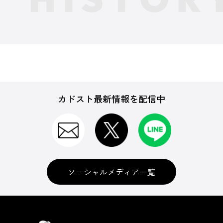
カドスト最新情報を配信中
ソーシャルメディア一覧