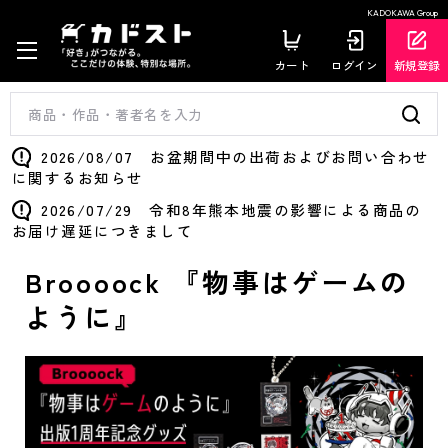
KADOKAWA Group
カート
ログイン
新規登録
2026/08/07 お盆期間中の出荷およびお問い合わせ
に関するお知らせ
2026/07/29 令和8年熊本地震の影響による商品の
お届け遅延につきまして
Broooock 『物事はゲームの
ように』