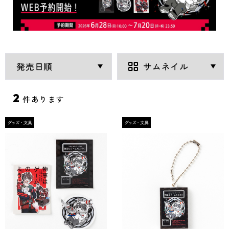
2
件あります