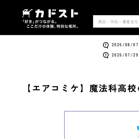
2026/0
2026/0
【エアコミケ】魔法科高校