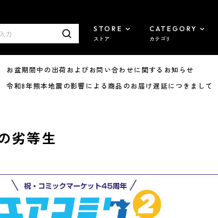
STORE
CATEGORY
ストア
カテゴリ
8/07 お盆期間中の出荷およびお問い合わせに関するお知らせ
7/29 令和8年熊本地震の影響による商品のお届け遅延につきまして
の劣等生