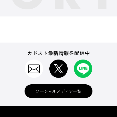
カドスト最新情報を配信中
ソーシャルメディア一覧