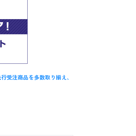
先行受注商品を多数取り揃え、