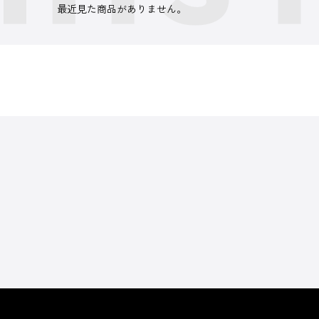
最近見た商品がありません。