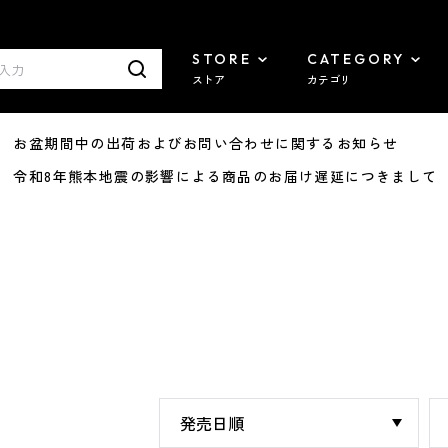
STORE
CATEGORY
ストア
カテゴリ
8/07 お盆期間中の出荷およびお問い合わせに関するお知らせ
7/29 令和8年熊本地震の影響による商品のお届け遅延につきまして