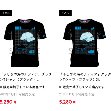
「ふしぎの海のナディア」グラタ
「ふしぎの海のナディア」グラ
ンTシャツ（ブラック）L
ンTシャツ（ブラック）XL
販売が終了している商品です
販売が終了している商品です
2021年11月下旬発売予定
2021年11月下旬発売予定
5,280
5,280
円
円