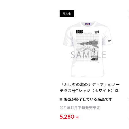
「ふしぎの海のナディア」ν-ノー
チラス号Tシャツ（ホワイト）XL
販売が終了している商品です
2021年11月下旬発売予定
5,280
円