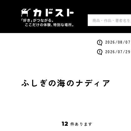
2026/0
2026/0
ふしぎの海のナディア
12
件あります