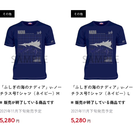
「ふしぎの海のナディア」ν-ノー
「ふしぎの海のナディア」ν-ノー
チラス号Tシャツ（ネイビー）M
チラス号Tシャツ（ネイビー）L
販売が終了している商品です
販売が終了している商品です
2021年11月下旬発売予定
2021年11月下旬発売予定
5,280
5,280
円
円