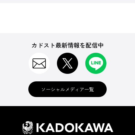
カドスト最新情報を配信中
ソーシャルメディア一覧