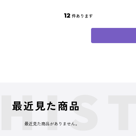
12
件あります
最近見た商品
最近見た商品がありません。