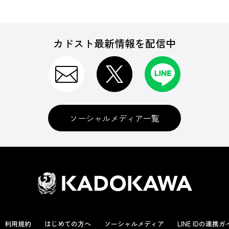
カドスト最新情報を配信中
ソーシャルメディア一覧
利用規約
はじめての方へ
ソーシャルメディア
LINE IDの連携