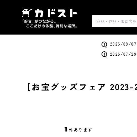
2026/0
2026/0
【お宝グッズフェア 2023-
1
件あります