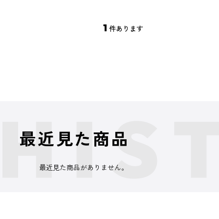
1
件あります
最近見た商品
最近見た商品がありません。