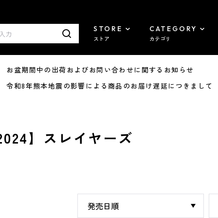
STORE
CATEGORY
ストア
カテゴリ
8/07 お盆期間中の出荷およびお問い合わせに関するお知らせ
7/29 令和8年熊本地震の影響による商品のお届け遅延につきまして
2024】スレイヤーズ