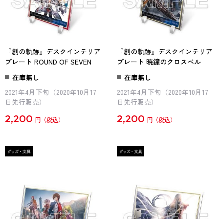
『創の軌跡』デスクインテリア
『創の軌跡』デスクインテリア
プレート ROUND OF SEVEN
プレート 暁鐘のクロスベル
在庫無し
在庫無し
2021年4月下旬（2020年10月17
2021年4月下旬（2020年10月17
日先行販売）
日先行販売）
2,200
2,200
円
円