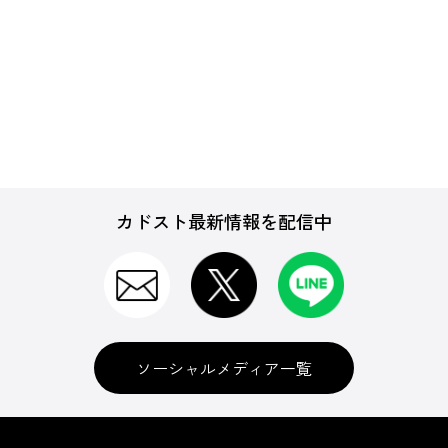
カドスト最新情報を配信中
ソーシャルメディア一覧